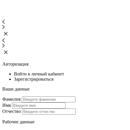
Авторизация
Войти в личный кабинет
Зарегистрироваться
Ваши данные
Фамилия
Имя
Отчество
Рабочие данные