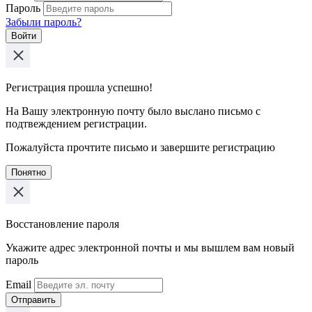
Пароль
Забыли пароль?
Войти
Регистрация прошла успешно!
На Вашу электронную почту было выслано письмо с
подтвеждением регистрации.
Пожалуйста прочтите письмо и завершите регистрацию
Понятно
Восстановление пароля
Укажите адрес электронной почты и мы вышлем вам новый
пароль
Email
Отправить