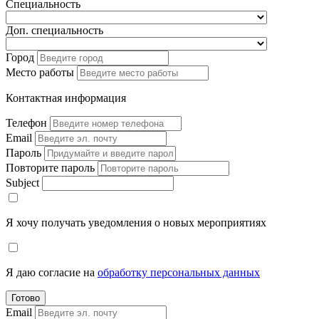
Специальность
Доп. специальность
Город
Место работы
Контактная информация
Телефон
Email
Пароль
Повторите пароль
Subject
Я хочу получать уведомления о новых мероприятиях
Я даю согласие на
обработку персональных данных
Готово
Email