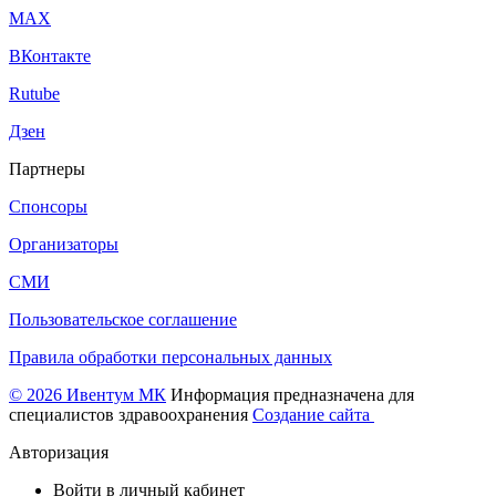
МАХ
ВКонтакте
Rutube
Дзен
Партнеры
Спонсоры
Организаторы
СМИ
Пользовательское соглашение
Правила обработки персональных данных
© 2026 Ивентум МК
Информация предназначена для
специалистов здравоохранения
Создание сайта
Авторизация
Войти в личный кабинет