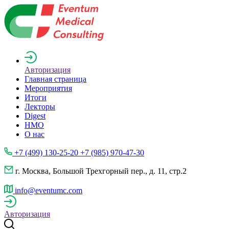
Авторизация
Главная страница
Мероприятия
Итоги
Лекторы
Digest
НМО
О нас
+7 (499) 130-25-20 +7 (985) 970-47-30
г. Москва, Большой Трехгорный пер., д. 11, стр.2
info@eventumc.com
Авторизация