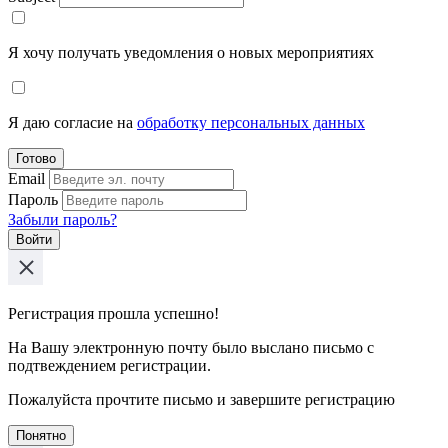
Я хочу получать уведомления о новых мероприятиях
Я даю согласие на
обработку персональных данных
Готово
Email
Пароль
Забыли пароль?
Войти
Регистрация прошла успешно!
На Вашу электронную почту было выслано письмо с
подтвеждением регистрации.
Пожалуйста прочтите письмо и завершите регистрацию
Понятно