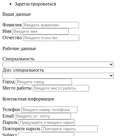
Зарегистрироваться
Ваши данные
Фамилия
Имя
Отчество
Рабочие данные
Специальность
Доп. специальность
Город
Место работы
Контактная информация
Телефон
Email
Пароль
Повторите пароль
Subject