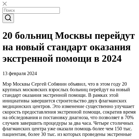
20 больниц Москвы перейдут
на новый стандарт оказания
экстренной помощи в 2024
13 февраля 2024
Мэр Москвы Сергей Собянин объявил, что в этом году 20
крупных московских взрослых больниц перейдут на новый
стандарт оказания экстренной помощи. В рамках этой
инициативы завершится строительство двух флагманских
медицинских центров. Это изменение существенно улучшает
скорость предоставления экстренной помощи, сократив время
на обследования и постановку диагноза, что позволяет в 70%
случаев завершить процедуры за два часа. Четыре столичных
флагманских центра уже оказали помощь более чем 150 тыс.
пациентам, более 30 тыс. из которых проведены экстренные