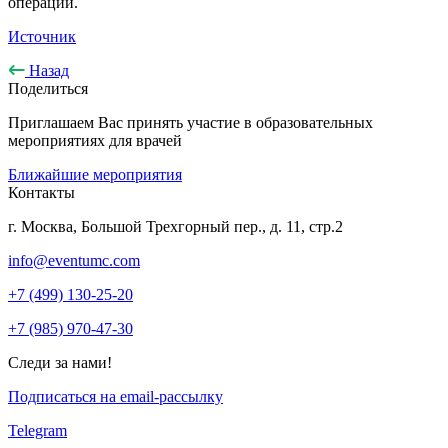
операции.
Источник
Назад
Поделиться
Приглашаем Вас принять участие в образовательных
мероприятиях для врачей
Ближайшие мероприятия
Контакты
г. Москва, Большой Трехгорный пер., д. 11, стр.2
info@eventumc.com
+7 (499) 130-25-20
+7 (985) 970-47-30
Следи за нами!
Подписаться на email-рассылку
Telegram