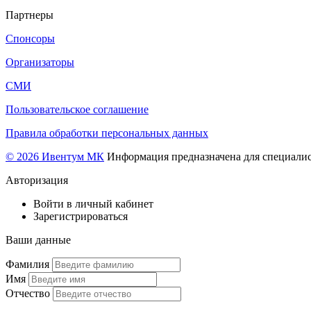
Партнеры
Спонсоры
Организаторы
СМИ
Пользовательское соглашение
Правила обработки персональных данных
© 2026 Ивентум МК
Информация предназначена для специалис
Авторизация
Войти в личный кабинет
Зарегистрироваться
Ваши данные
Фамилия
Имя
Отчество