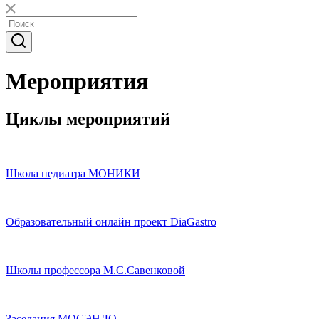
Мероприятия
Циклы мероприятий
Школа педиатра МОНИКИ
Образовательный онлайн проект DiaGastro
Школы профессора М.С.Савенковой
Заседания МОСЭНДО