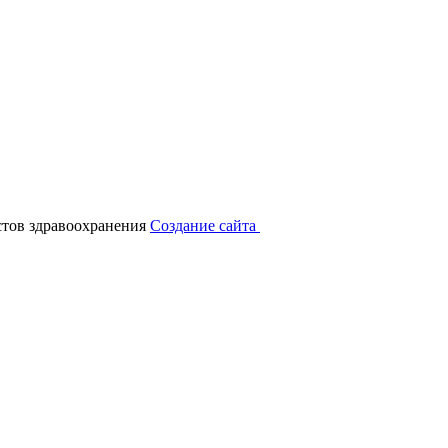
тов здравоохранения
Создание сайта