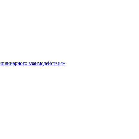
иплинарного взаимодействия»