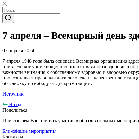
7 апреля – Всемирный день зд
07 апреля 2024
7 апреля 1948 года была основана Всемирная организация здра
привлечь внимание общественности к важности здорового обра
важности внимания к собственному здоровью и здоровью окру
провозглашает право каждого человека на качественное меди
обстановку и свободу от дискриминации.
Источник
Назад
Поделиться
Приглашаем Вас принять участие в образовательных мероприят
Ближайшие мероприятия
Контакты