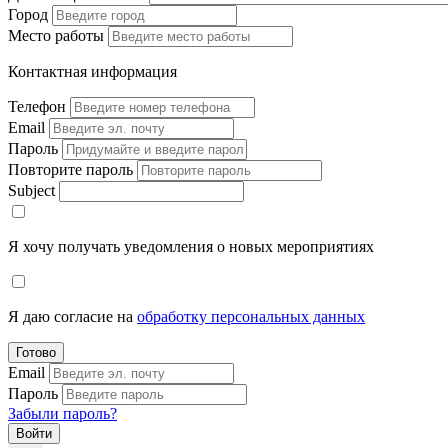
Город
Место работы
Контактная информация
Телефон
Email
Пароль
Повторите пароль
Subject
Я хочу получать уведомления о новых мероприятиях
Я даю согласие на
обработку персональных данных
Готово
Email
Пароль
Забыли пароль?
Войти