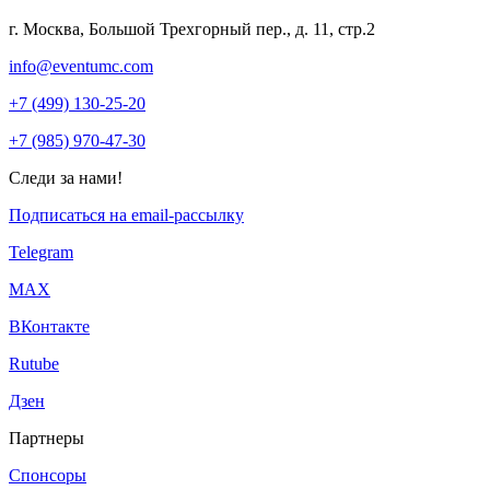
г. Москва, Большой Трехгорный пер., д. 11, стр.2
info@eventumc.com
+7 (499) 130-25-20
+7 (985) 970-47-30
Следи за нами!
Подписаться на email-рассылку
Telegram
МАХ
ВКонтакте
Rutube
Дзен
Партнеры
Спонсоры