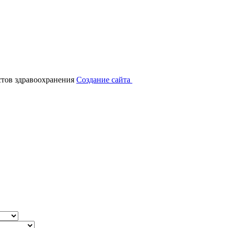
тов здравоохранения
Создание сайта