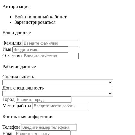
Авторизация
Войти в личный кабинет
Зарегистрироваться
Ваши данные
Фамилия
Имя
Отчество
Рабочие данные
Специальность
Доп. специальность
Город
Место работы
Контактная информация
Телефон
Email