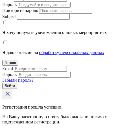
Пароль
Повторите пароль
Subject
Я хочу получать уведомления о новых мероприятиях
Я даю согласие на
обработку персональных данных
Готово
Email
Пароль
Забыли пароль?
Войти
Регистрация прошла успешно!
На Вашу электронную почту было выслано письмо с
подтвеждением регистрации.