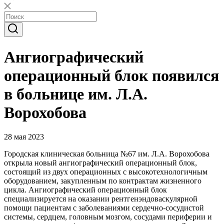
Ангиографический
операционный блок появился
в больнице им. Л.А.
Ворохобова
28 мая 2023
Городская клиническая больница №67 им. Л.А. Ворохобова
открыла новый ангиографический операционный блок,
состоящий из двух операционных с высокотехнологичным
оборудованием, закупленным по контрактам жизненного
цикла. Ангиографический операционный блок
специализируется на оказании рентгенэндоваскулярной
помощи пациентам с заболеваниями сердечно-сосудистой
системы, сердцем, головным мозгом, сосудами периферии и