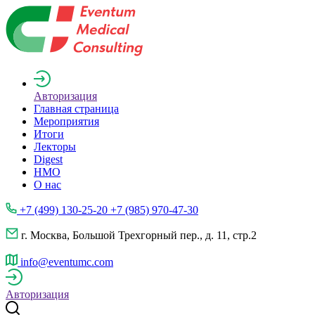
Авторизация
Главная страница
Мероприятия
Итоги
Лекторы
Digest
НМО
О нас
+7 (499) 130-25-20 +7 (985) 970-47-30
г. Москва, Большой Трехгорный пер., д. 11, стр.2
info@eventumc.com
Авторизация