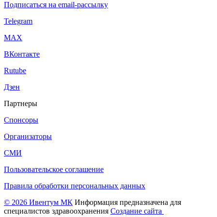
Подписаться на email-рассылку
Telegram
МАХ
ВКонтакте
Rutube
Дзен
Партнеры
Спонсоры
Организаторы
СМИ
Пользовательское соглашение
Правила обработки персональных данных
© 2026 Ивентум МК
Информация предназначена для
специалистов здравоохранения
Создание сайта