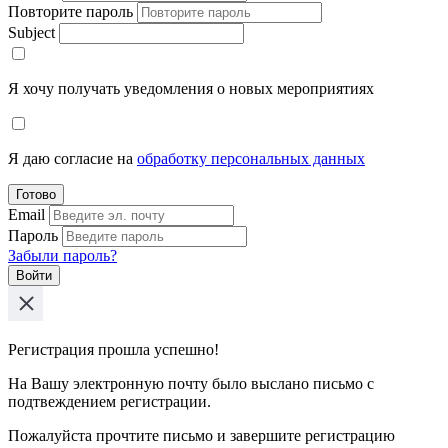
Повторите пароль
Subject
Я хочу получать уведомления о новых мероприятиях
Я даю согласие на
обработку персональных данных
Готово
Email
Пароль
Забыли пароль?
Войти
Регистрация прошла успешно!
На Вашу электронную почту было выслано письмо с
подтвеждением регистрации.
Пожалуйста прочтите письмо и завершите регистрацию