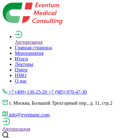
Авторизация
Главная страница
Мероприятия
Итоги
Лекторы
Digest
НМО
О нас
+7 (499) 130-25-20 +7 (985) 970-47-30
г. Москва, Большой Трехгорный пер., д. 11, стр.2
info@eventumc.com
Авторизация