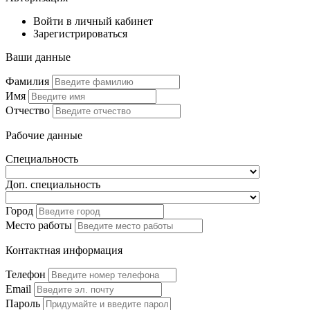
Войти в личный кабинет
Зарегистрироваться
Ваши данные
Фамилия
Имя
Отчество
Рабочие данные
Специальность
Доп. специальность
Город
Место работы
Контактная информация
Телефон
Email
Пароль