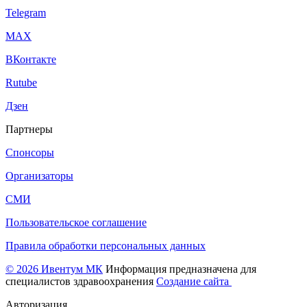
Telegram
МАХ
ВКонтакте
Rutube
Дзен
Партнеры
Спонсоры
Организаторы
СМИ
Пользовательское соглашение
Правила обработки персональных данных
© 2026 Ивентум МК
Информация предназначена для
специалистов здравоохранения
Создание сайта
Авторизация