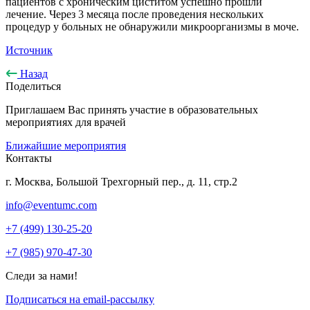
пациентов с хроническим циститом успешно прошли
лечение. Через 3 месяца после проведения нескольких
процедур у больных не обнаружили микроорганизмы в моче.
Источник
Назад
Поделиться
Приглашаем Вас принять участие в образовательных
мероприятиях для врачей
Ближайшие мероприятия
Контакты
г. Москва, Большой Трехгорный пер., д. 11, стр.2
info@eventumc.com
+7 (499) 130-25-20
+7 (985) 970-47-30
Следи за нами!
Подписаться на email-рассылку