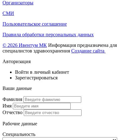
Организаторы
СМИ
Пользовательское соглашение
Правила обработки персональных данных
© 2026 Ивентум МК
Информация предназначена для
специалистов здравоохранения
Создание сайта
Авторизация
Войти в личный кабинет
Зарегистрироваться
Ваши данные
Фамилия
Имя
Отчество
Рабочие данные
Специальность