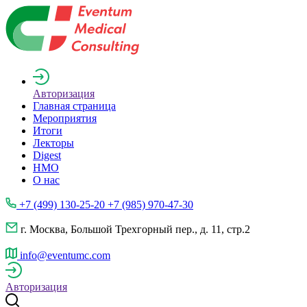
Авторизация
Главная страница
Мероприятия
Итоги
Лекторы
Digest
НМО
О нас
+7 (499) 130-25-20 +7 (985) 970-47-30
г. Москва, Большой Трехгорный пер., д. 11, стр.2
info@eventumc.com
Авторизация