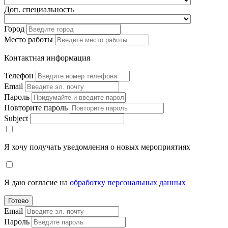
Доп. специальность
Город
Место работы
Контактная информация
Телефон
Email
Пароль
Повторите пароль
Subject
Я хочу получать уведомления о новых мероприятиях
Я даю согласие на
обработку персональных данных
Готово
Email
Пароль