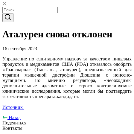
Аталурен снова отклонен
16 сентября 2023
Управление по санитарному надзору за качеством пищевых
продуктов и медикаментов США (FDA) отказалось одобрять
«Трансларна» (Translarna, аталурен), предназначенный для
терапии мышечной дистрофии Дюшенна с нонсенс-
мутациями. По мнению регулятора, «необходимы
дополнительные адекватные и строго контролируемые
клинические исследования, которые могли бы подтвердить
эффективность препарата-кандидата.
Источник
Назад
Поделиться
Контакты