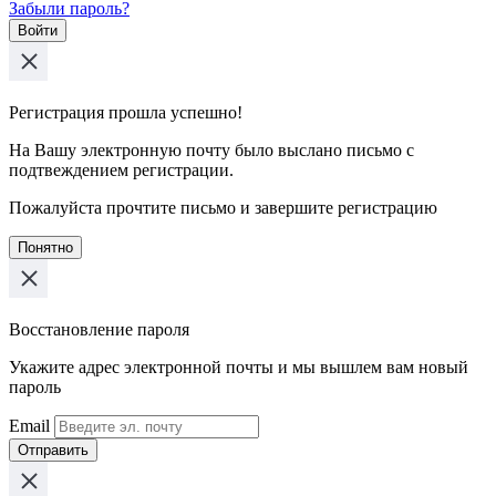
Забыли пароль?
Войти
Регистрация прошла успешно!
На Вашу электронную почту было выслано письмо с
подтвеждением регистрации.
Пожалуйста прочтите письмо и завершите регистрацию
Понятно
Восстановление пароля
Укажите адрес электронной почты и мы вышлем вам новый
пароль
Email
Отправить