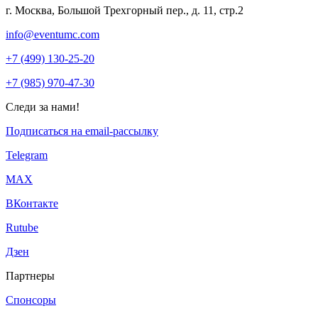
г. Москва, Большой Трехгорный пер., д. 11, стр.2
info@eventumc.com
+7 (499) 130-25-20
+7 (985) 970-47-30
Следи за нами!
Подписаться на email-рассылку
Telegram
МАХ
ВКонтакте
Rutube
Дзен
Партнеры
Спонсоры