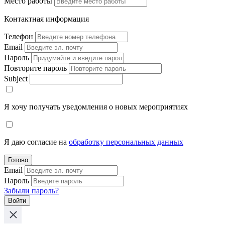
Место работы
Контактная информация
Телефон
Email
Пароль
Повторите пароль
Subject
Я хочу получать уведомления о новых мероприятиях
Я даю согласие на
обработку персональных данных
Готово
Email
Пароль
Забыли пароль?
Войти