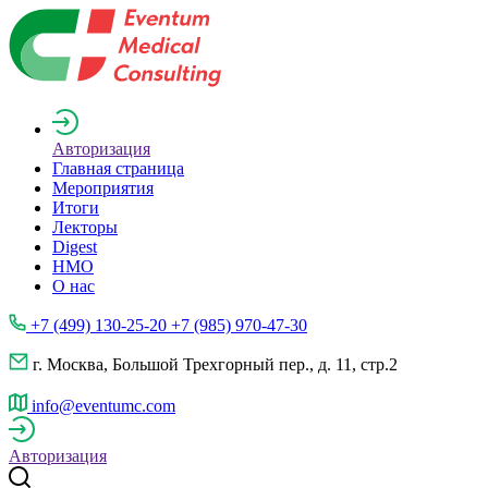
Авторизация
Главная страница
Мероприятия
Итоги
Лекторы
Digest
НМО
О нас
+7 (499) 130-25-20 +7 (985) 970-47-30
г. Москва, Большой Трехгорный пер., д. 11, стр.2
info@eventumc.com
Авторизация