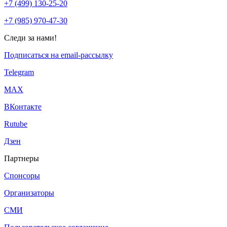
+7 (499) 130-25-20
+7 (985) 970-47-30
Следи за нами!
Подписаться на email-рассылку
Telegram
МАХ
ВКонтакте
Rutube
Дзен
Партнеры
Спонсоры
Организаторы
СМИ