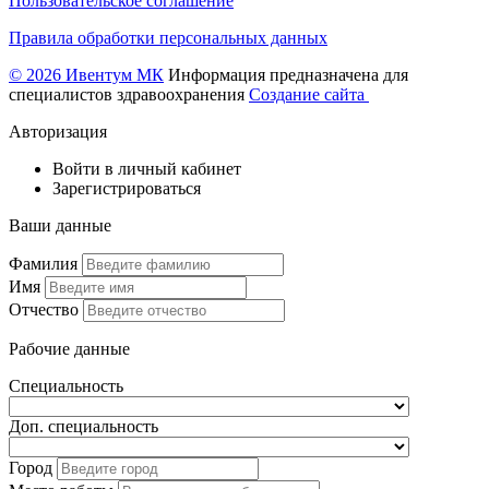
Пользовательское соглашение
Правила обработки персональных данных
© 2026 Ивентум МК
Информация предназначена для
специалистов здравоохранения
Создание сайта
Авторизация
Войти в личный кабинет
Зарегистрироваться
Ваши данные
Фамилия
Имя
Отчество
Рабочие данные
Специальность
Доп. специальность
Город