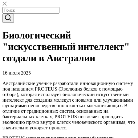
Биологический
"искусственный интеллект"
создали в Австралии
16 июля 2025
Австралийские ученые разработали инновационную систему
под названием PROTEUS (Эволюция белков с помощью
отбора), которая использует биологический искусственный
интеллект для создания молекул с новыми или улучшенными
функциями непосредственно в клетках млекопитающих. В
отличие от традиционных систем, основанных на
бактериальных клетках, PROTEUS позволяет проводить
эволюцию прямо внутри клеток человеческого организма, что
значительно ускоряет процесс.