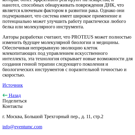
нанотел, способных обнаруживать повреждения ДНК, что
является ключевым фактором в развитии рака. Однако они
подчеркивают, что система имеет широкое применение и
потенциально может улучшить работу практически любого
белка или молекулярного инструмента.
Авторы разработки считают, что PROTEUS может полностью
изменить будущее молекулярной биологии и медицины.
Обеспечивая непрерывную эволюцию клеток
млекопитающих под управлением искусственного
интеллекта, эта технология открывает новые возможности для
создания генной терапии следующего поколения и
биологических инструментов с поразительной точностью и
скоростью.
Источник
Назад
Поделиться
Контакты
г. Москва, Большой Трехгорный пер., д. 11, стр.2
info@eventumc.com