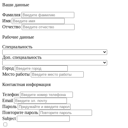
Ваши данные
Фамилия
Имя
Отчество
Рабочие данные
Специальность
Доп. специальность
Город
Место работы
Контактная информация
Телефон
Email
Пароль
Повторите пароль
Subject