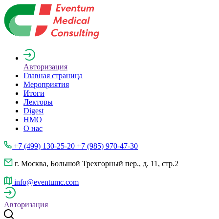
Авторизация
Главная страница
Мероприятия
Итоги
Лекторы
Digest
НМО
О нас
+7 (499) 130-25-20 +7 (985) 970-47-30
г. Москва, Большой Трехгорный пер., д. 11, стр.2
info@eventumc.com
Авторизация