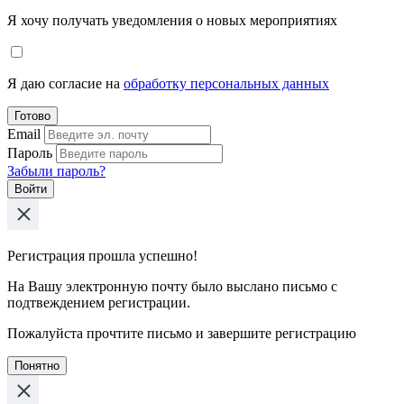
Я хочу получать уведомления о новых мероприятиях
Я даю согласие на
обработку персональных данных
Готово
Email
Пароль
Забыли пароль?
Войти
Регистрация прошла успешно!
На Вашу электронную почту было выслано письмо с
подтвеждением регистрации.
Пожалуйста прочтите письмо и завершите регистрацию
Понятно