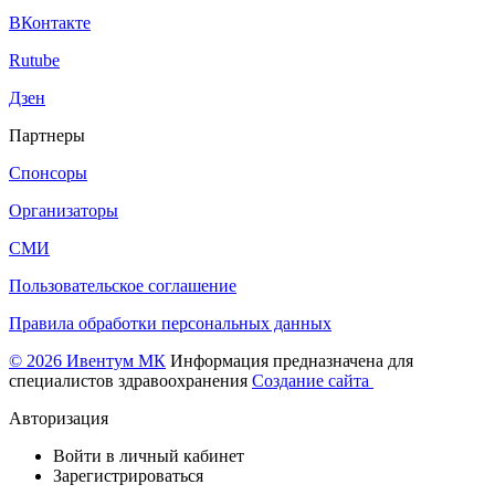
ВКонтакте
Rutube
Дзен
Партнеры
Спонсоры
Организаторы
СМИ
Пользовательское соглашение
Правила обработки персональных данных
© 2026 Ивентум МК
Информация предназначена для
специалистов здравоохранения
Создание сайта
Авторизация
Войти в личный кабинет
Зарегистрироваться