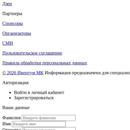
Дзен
Партнеры
Спонсоры
Организаторы
СМИ
Пользовательское соглашение
Правила обработки персональных данных
© 2026 Ивентум МК
Информация предназначена для специалис
Авторизация
Войти в личный кабинет
Зарегистрироваться
Ваши данные
Фамилия
Имя
Отчество