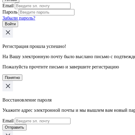
Email
Пароль
Забыли пароль?
Войти
Регистрация прошла успешно!
На Вашу электронную почту было выслано письмо с подтвежд
Пожалуйста прочтите письмо и завершите регистрацию
Понятно
Восстановление пароля
Укажите адрес электронной почты и мы вышлем вам новый па
Email
Отправить