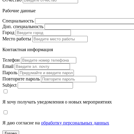
Рабочие данные
Специальность
Доп. специальность
Город
Место работы
Контактная информация
Телефон
Email
Пароль
Повторите пароль
Subject
Я хочу получать уведомления о новых мероприятиях
Я даю согласие на
обработку персональных данных
Готово