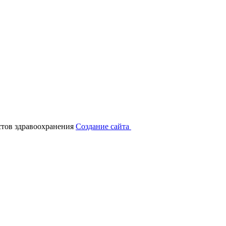
тов здравоохранения
Создание сайта