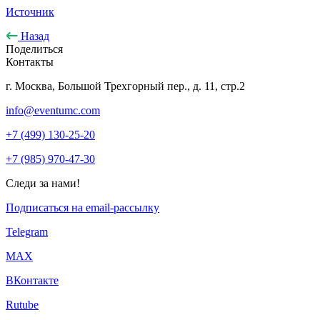
Источник
Назад
Поделиться
Контакты
г. Москва, Большой Трехгорный пер., д. 11, стр.2
info@eventumc.com
+7 (499) 130-25-20
+7 (985) 970-47-30
Следи за нами!
Подписаться на email-рассылку
Telegram
МАХ
ВКонтакте
Rutube