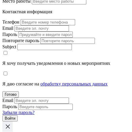
Место работы
Контактная информация
Телефон
Email
Пароль
Повторите пароль
Subject
Я хочу получать уведомления о новых мероприятиях
Я даю согласие на
обработку персональных данных
Готово
Email
Пароль
Забыли пароль?
Войти