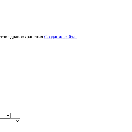
тов здравоохранения
Создание сайта