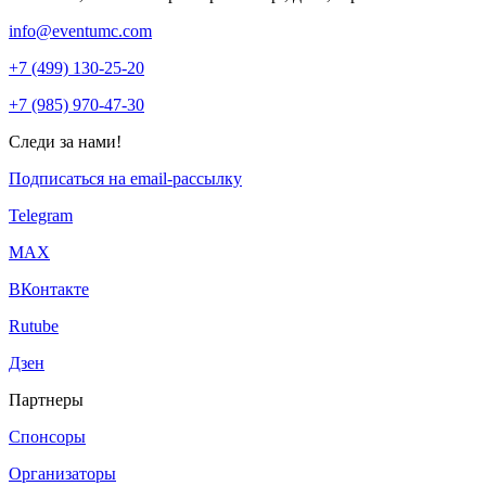
info@eventumc.com
+7 (499) 130-25-20
+7 (985) 970-47-30
Следи за нами!
Подписаться на email-рассылку
Telegram
МАХ
ВКонтакте
Rutube
Дзен
Партнеры
Спонсоры
Организаторы