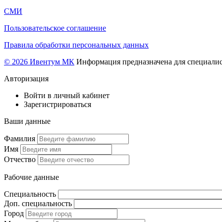
СМИ
Пользовательское соглашение
Правила обработки персональных данных
© 2026 Ивентум МК
Информация предназначена для специалис
Авторизация
Войти в личный кабинет
Зарегистрироваться
Ваши данные
Фамилия
Имя
Отчество
Рабочие данные
Специальность
Доп. специальность
Город