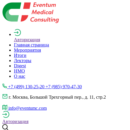
Авторизация
Главная страница
Мероприятия
Итоги
Лекторы
Digest
НМО
О нас
+7 (499) 130-25-20 +7 (985) 970-47-30
г. Москва, Большой Трехгорный пер., д. 11, стр.2
info@eventumc.com
Авторизация