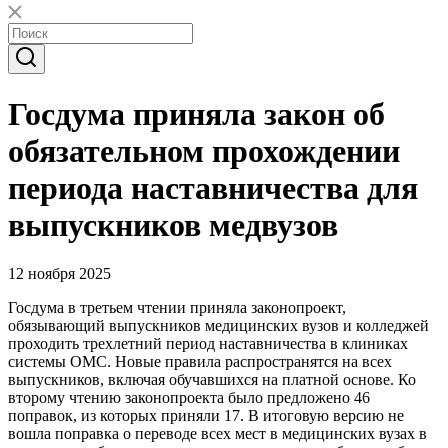
Госдума приняла закон об
обязательном прохождении
периода наставничества для
выпускников медвузов
12 ноября 2025
Госдума в третьем чтении приняла законопроект,
обязывающий выпускников медицинских вузов и колледжей
проходить трехлетний период наставничества в клиниках
системы ОМС. Новые правила распространятся на всех
выпускников, включая обучавшихся на платной основе. Ко
второму чтению законопроекта было предложено 46
поправок, из которых приняли 17. В итоговую версию не
вошла поправка о переводе всех мест в медицинских вузах в