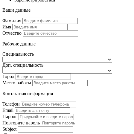
Ваши данные
Фамилия
Имя
Отчество
Рабочие данные
Специальность
Доп. специальность
Город
Место работы
Контактная информация
Телефон
Email
Пароль
Повторите пароль
Subject