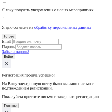
Я хочу получать уведомления о новых мероприятиях
Я даю согласие на
обработку персональных данных
Готово
Email
Пароль
Забыли пароль?
Войти
Регистрация прошла успешно!
На Вашу электронную почту было выслано письмо с
подтвеждением регистрации.
Пожалуйста прочтите письмо и завершите регистрацию
Понятно