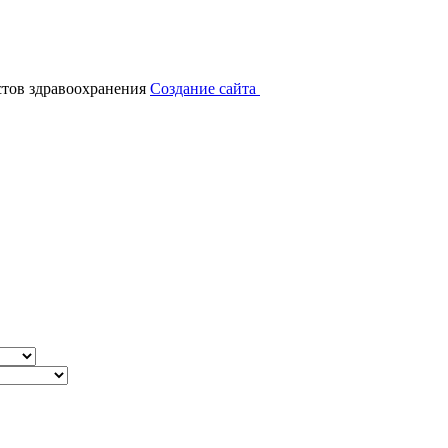
тов здравоохранения
Создание сайта