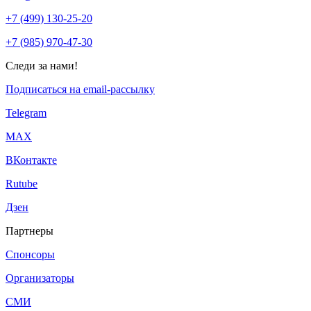
+7 (499) 130-25-20
+7 (985) 970-47-30
Следи за нами!
Подписаться на email-рассылку
Telegram
МАХ
ВКонтакте
Rutube
Дзен
Партнеры
Спонсоры
Организаторы
СМИ