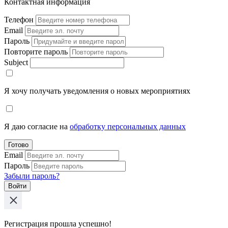
Контактная информация
Телефон
Email
Пароль
Повторите пароль
Subject
Я хочу получать уведомления о новых мероприятиях
Я даю согласие на
обработку персональных данных
Готово
Email
Пароль
Забыли пароль?
Войти
Регистрация прошла успешно!