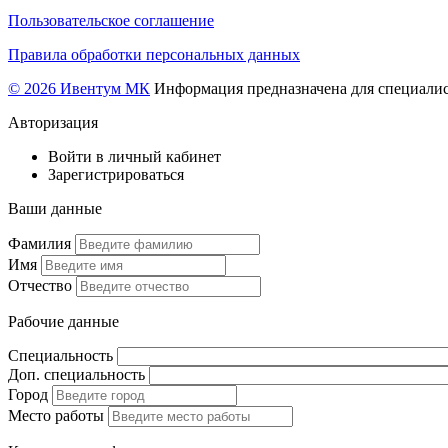
Пользовательское соглашение
Правила обработки персональных данных
© 2026 Ивентум МК
Информация предназначена для специалис
Авторизация
Войти в личный кабинет
Зарегистрироваться
Ваши данные
Фамилия
Имя
Отчество
Рабочие данные
Специальность
Доп. специальность
Город
Место работы