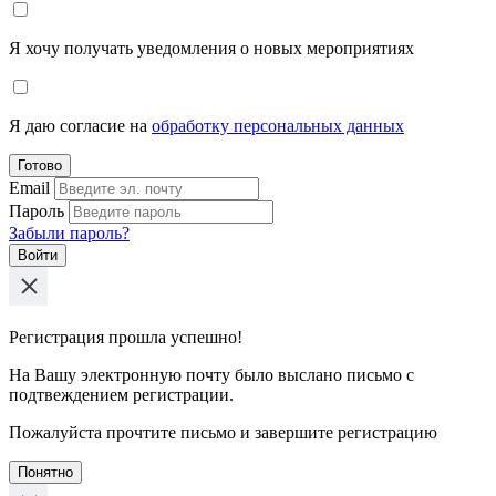
Я хочу получать уведомления о новых мероприятиях
Я даю согласие на
обработку персональных данных
Готово
Email
Пароль
Забыли пароль?
Войти
Регистрация прошла успешно!
На Вашу электронную почту было выслано письмо с
подтвеждением регистрации.
Пожалуйста прочтите письмо и завершите регистрацию
Понятно