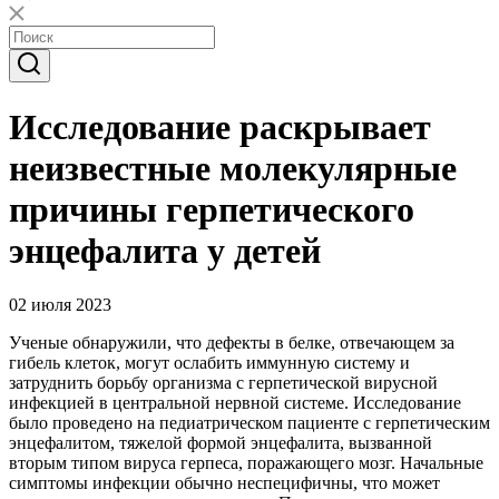
Исследование раскрывает
неизвестные молекулярные
причины герпетического
энцефалита у детей
02 июля 2023
Ученые обнаружили, что дефекты в белке, отвечающем за
гибель клеток, могут ослабить иммунную систему и
затруднить борьбу организма с герпетической вирусной
инфекцией в центральной нервной системе. Исследование
было проведено на педиатрическом пациенте с герпетическим
энцефалитом, тяжелой формой энцефалита, вызванной
вторым типом вируса герпеса, поражающего мозг. Начальные
симптомы инфекции обычно неспецифичны, что может