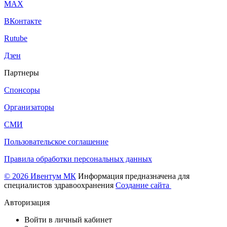
МАХ
ВКонтакте
Rutube
Дзен
Партнеры
Спонсоры
Организаторы
СМИ
Пользовательское соглашение
Правила обработки персональных данных
© 2026 Ивентум МК
Информация предназначена для
специалистов здравоохранения
Создание сайта
Авторизация
Войти в личный кабинет