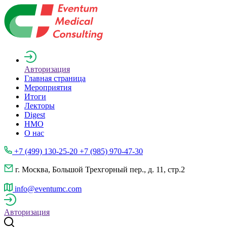
Авторизация
Главная страница
Мероприятия
Итоги
Лекторы
Digest
НМО
О нас
+7 (499) 130-25-20 +7 (985) 970-47-30
г. Москва, Большой Трехгорный пер., д. 11, стр.2
info@eventumc.com
Авторизация