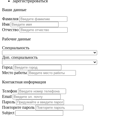
Зарегистрироваться
Ваши данные
Фамилия
Имя
Отчество
Рабочие данные
Специальность
Доп. специальность
Город
Место работы
Контактная информация
Телефон
Email
Пароль
Повторите пароль
Subject