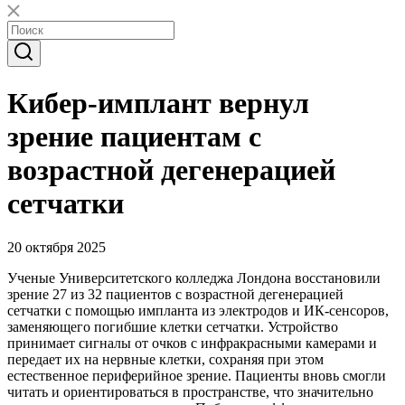
Кибер-имплант вернул
зрение пациентам с
возрастной дегенерацией
сетчатки
20 октября 2025
Ученые Университетского колледжа Лондона восстановили
зрение 27 из 32 пациентов с возрастной дегенерацией
сетчатки с помощью импланта из электродов и ИК-сенсоров,
заменяющего погибшие клетки сетчатки. Устройство
принимает сигналы от очков с инфракрасными камерами и
передает их на нервные клетки, сохраняя при этом
естественное периферийное зрение. Пациенты вновь смогли
читать и ориентироваться в пространстве, что значительно