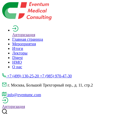
Авторизация
Главная страница
Мероприятия
Итоги
Лекторы
Digest
НМО
О нас
+7 (499) 130-25-20 +7 (985) 970-47-30
г. Москва, Большой Трехгорный пер., д. 11, стр.2
info@eventumc.com
Авторизация