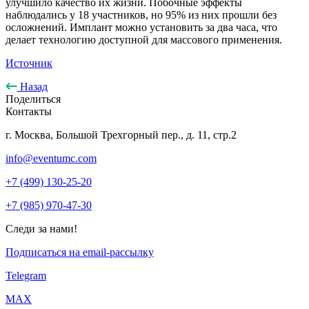
улучшило качество их жизни. Побочные эффекты
наблюдались у 18 участников, но 95% из них прошли без
осложнений. Имплант можно установить за два часа, что
делает технологию доступной для массового применения.
Источник
Назад
Поделиться
Контакты
г. Москва, Большой Трехгорный пер., д. 11, стр.2
info@eventumc.com
+7 (499) 130-25-20
+7 (985) 970-47-30
Следи за нами!
Подписаться на email-рассылку
Telegram
МАХ