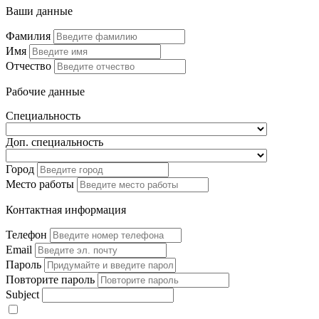
Ваши данные
Фамилия
Имя
Отчество
Рабочие данные
Специальность
Доп. специальность
Город
Место работы
Контактная информация
Телефон
Email
Пароль
Повторите пароль
Subject