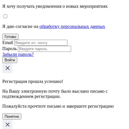
Я хочу получать уведомления о новых мероприятиях
Я даю согласие на
обработку персональных данных
Готово
Email
Пароль
Забыли пароль?
Войти
Регистрация прошла успешно!
На Вашу электронную почту было выслано письмо с
подтвеждением регистрации.
Пожалуйста прочтите письмо и завершите регистрацию
Понятно