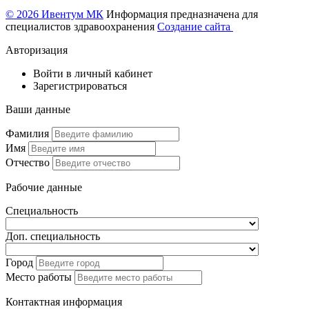
© 2026 Ивентум МК
Информация предназначена для
специалистов здравоохранения
Создание сайта
Авторизация
Войти в личный кабинет
Зарегистрироваться
Ваши данные
Фамилия
Имя
Отчество
Рабочие данные
Специальность
Доп. специальность
Город
Место работы
Контактная информация