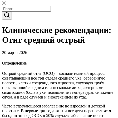
Клинические рекомендации:
Отит средний острый
20 марта 2026
Определение
Острый средний отит (ОСО) – воспалительный процесс,
охватывающий все три отдела среднего уха: барабанную
полость, клетки сосцевидного отростка, слуховую трубу,
проявляющийся одним или несколькими характерными
симптомами (боль в ухе, повышение температуры, снижение
слуха, а в ряде случаев и гноетечением из уха).
Часто встречающееся заболевание во взрослой и детской
практике. В первые три года жизни все дети переносят хотя
бы один эпизод ОСО, в 50% случаев заболевание носит