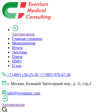
Авторизация
Главная страница
Мероприятия
Итоги
Лекторы
Digest
НМО
О нас
+7 (499) 130-25-20 +7 (985) 970-47-30
г. Москва, Большой Трехгорный пер., д. 11, стр.2
info@eventumc.com
Авторизация