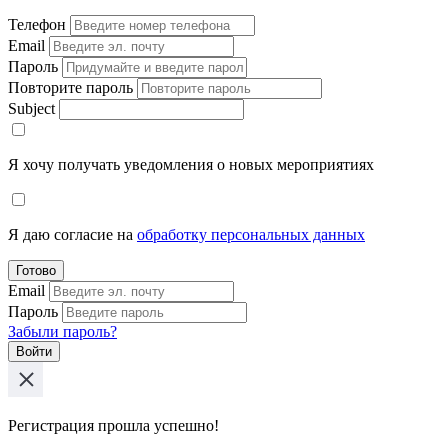
Телефон
Email
Пароль
Повторите пароль
Subject
Я хочу получать уведомления о новых мероприятиях
Я даю согласие на
обработку персональных данных
Готово
Email
Пароль
Забыли пароль?
Войти
Регистрация прошла успешно!