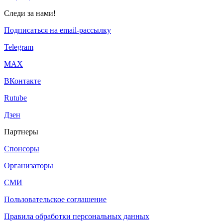
Следи за нами!
Подписаться на email-рассылку
Telegram
МАХ
ВКонтакте
Rutube
Дзен
Партнеры
Спонсоры
Организаторы
СМИ
Пользовательское соглашение
Правила обработки персональных данных