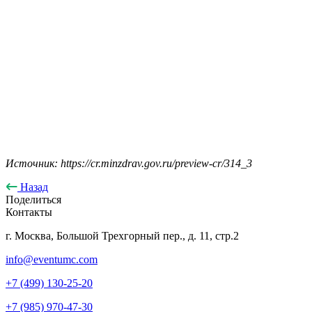
Источник: https://cr.minzdrav.gov.ru/preview-cr/314_3
Назад
Поделиться
Контакты
г. Москва, Большой Трехгорный пер., д. 11, стр.2
info@eventumc.com
+7 (499) 130-25-20
+7 (985) 970-47-30