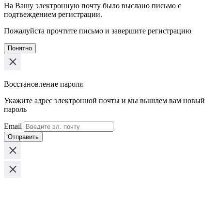
На Вашу электронную почту было выслано письмо с
подтвеждением регистрации.
Пожалуйста прочтите письмо и завершите регистрацию
Понятно
Восстановление пароля
Укажите адрес электронной почты и мы вышлем вам новый
пароль
Email
Отправить