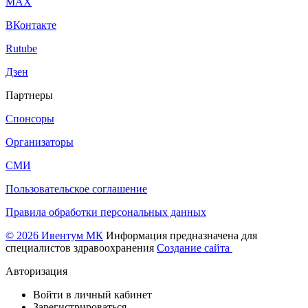
МАХ
ВКонтакте
Rutube
Дзен
Партнеры
Спонсоры
Организаторы
СМИ
Пользовательское соглашение
Правила обработки персональных данных
© 2026 Ивентум МК
Информация предназначена для
специалистов здравоохранения
Создание сайта
Авторизация
Войти в личный кабинет
Зарегистрироваться