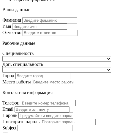
Ваши данные
Фамилия
Имя
Отчество
Рабочие данные
Специальность
Доп. специальность
Город
Место работы
Контактная информация
Телефон
Email
Пароль
Повторите пароль
Subject