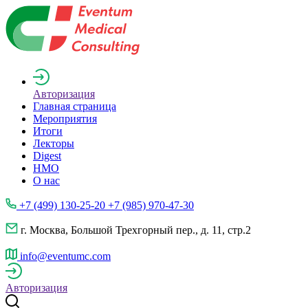
Авторизация
Главная страница
Мероприятия
Итоги
Лекторы
Digest
НМО
О нас
+7 (499) 130-25-20 +7 (985) 970-47-30
г. Москва, Большой Трехгорный пер., д. 11, стр.2
info@eventumc.com
Авторизация