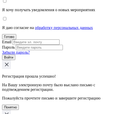
Я хочу получать уведомления о новых мероприятиях
Я даю согласие на
обработку персональных данных
Готово
Email
Пароль
Забыли пароль?
Войти
Регистрация прошла успешно!
На Вашу электронную почту было выслано письмо с
подтвеждением регистрации.
Пожалуйста прочтите письмо и завершите регистрацию
Понятно