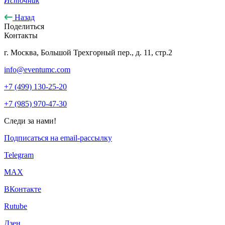
Источник
Назад
Поделиться
Контакты
г. Москва, Большой Трехгорный пер., д. 11, стр.2
info@eventumc.com
+7 (499) 130-25-20
+7 (985) 970-47-30
Следи за нами!
Подписаться на email-рассылку
Telegram
МАХ
ВКонтакте
Rutube
Дзен