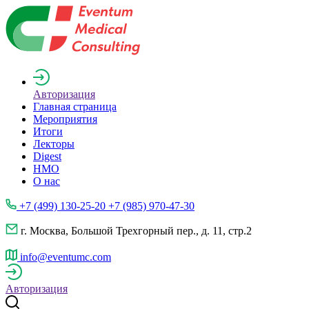
Авторизация
Главная страница
Мероприятия
Итоги
Лекторы
Digest
НМО
О нас
+7 (499) 130-25-20 +7 (985) 970-47-30
г. Москва, Большой Трехгорный пер., д. 11, стр.2
info@eventumc.com
Авторизация