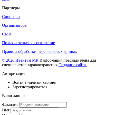
Партнеры
Спонсоры
Организаторы
СМИ
Пользовательское соглашение
Правила обработки персональных данных
© 2026 Ивентум МК
Информация предназначена для
специалистов здравоохранения
Создание сайта
Авторизация
Войти в личный кабинет
Зарегистрироваться
Ваши данные
Фамилия
Имя