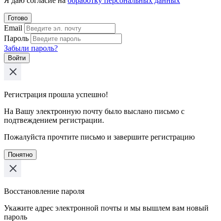
Я даю согласие на
обработку персональных данных
Готово
Email
Пароль
Забыли пароль?
Войти
Регистрация прошла успешно!
На Вашу электронную почту было выслано письмо с
подтвеждением регистрации.
Пожалуйста прочтите письмо и завершите регистрацию
Понятно
Восстановление пароля
Укажите адрес электронной почты и мы вышлем вам новый
пароль