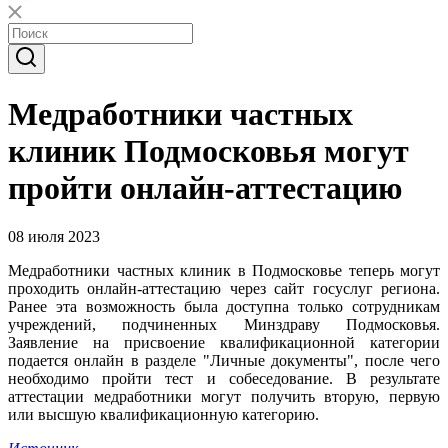
Медработники частных
клиник Подмосковья могут
пройти онлайн-аттестацию
08 июля 2023
Медработники частных клиник в Подмосковье теперь могут
проходить онлайн-аттестацию через сайт госуслуг региона.
Ранее эта возможность была доступна только сотрудникам
учреждений, подчиненных Минздраву Подмосковья.
Заявление на присвоение квалификационной категории
подается онлайн в разделе "Личные документы", после чего
необходимо пройти тест и собеседование. В результате
аттестации медработники могут получить вторую, первую
или высшую квалификационную категорию.