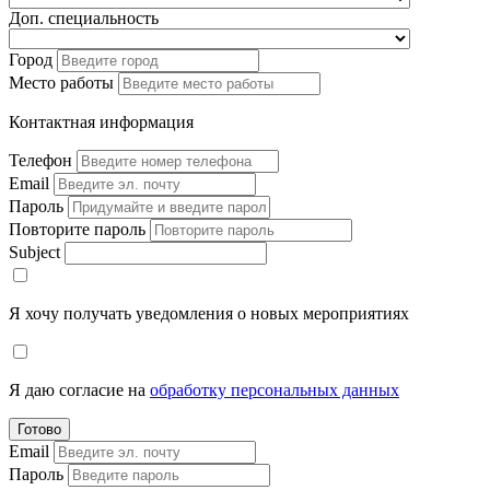
Доп. специальность
Город
Место работы
Контактная информация
Телефон
Email
Пароль
Повторите пароль
Subject
Я хочу получать уведомления о новых мероприятиях
Я даю согласие на
обработку персональных данных
Готово
Email
Пароль