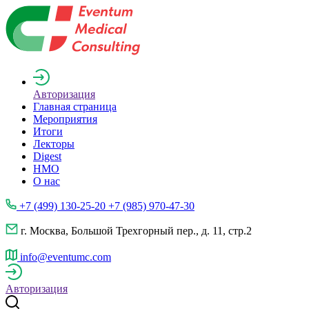
Авторизация
Главная страница
Мероприятия
Итоги
Лекторы
Digest
НМО
О нас
+7 (499) 130-25-20 +7 (985) 970-47-30
г. Москва, Большой Трехгорный пер., д. 11, стр.2
info@eventumc.com
Авторизация