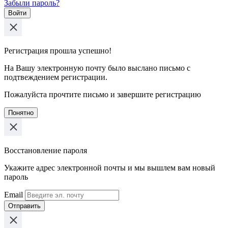
Забыли пароль?
Войти
Регистрация прошла успешно!
На Вашу электронную почту было выслано письмо с
подтвеждением регистрации.
Пожалуйста прочтите письмо и завершите регистрацию
Понятно
Восстановление пароля
Укажите адрес электронной почты и мы вышлем вам новый
пароль
Email
Отправить