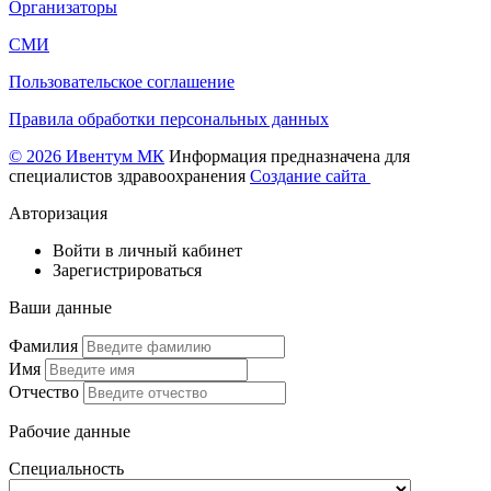
Организаторы
СМИ
Пользовательское соглашение
Правила обработки персональных данных
© 2026 Ивентум МК
Информация предназначена для
специалистов здравоохранения
Создание сайта
Авторизация
Войти в личный кабинет
Зарегистрироваться
Ваши данные
Фамилия
Имя
Отчество
Рабочие данные
Специальность