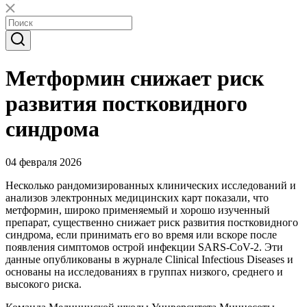
Метформин снижает риск
развития постковидного
синдрома
04 февраля 2026
Несколько рандомизированных клинических исследований и
анализов электронных медицинских карт показали, что
метформин, широко применяемый и хорошо изученный
препарат, существенно снижает риск развития постковидного
синдрома, если принимать его во время или вскоре после
появления симптомов острой инфекции SARS-CoV-2. Эти
данные опубликованы в журнале Clinical Infectious Diseases и
основаны на исследованиях в группах низкого, среднего и
высокого риска.