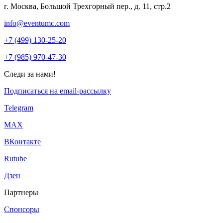
г. Москва, Большой Трехгорный пер., д. 11, стр.2
info@eventumc.com
+7 (499) 130-25-20
+7 (985) 970-47-30
Следи за нами!
Подписаться на email-рассылку
Telegram
МАХ
ВКонтакте
Rutube
Дзен
Партнеры
Спонсоры