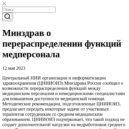
Минздрав о
перераспределении функций
медперсонала
12 мая 2023
Центральный НИИ организации и информатизации
здравоохранения (ЦНИИОИЗ) Минздрава России сообщил о
возможности перераспределения функций между
медицинским персоналом и немедицинскими специалистами
для повышения доступности медицинской помощи.
Методические рекомендации, подготовленные ЦНИИОИЗ,
предлагают передать некоторые задачи от участковых
терапевтов сотрудникам со средним медицинским
образованием. ЦНИИОИЗ подчеркивает, что такой подход не
создает дополнительной нагрузки на медработников среднего