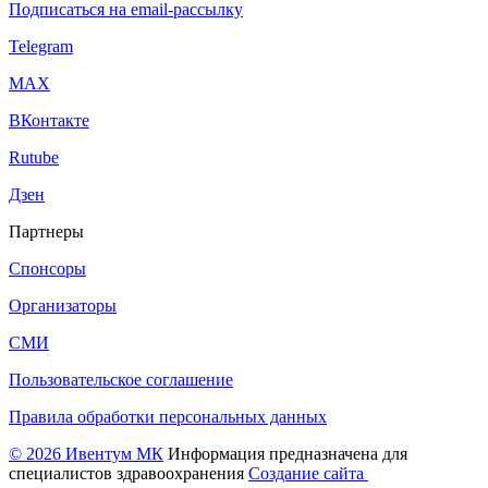
Подписаться на email-рассылку
Telegram
МАХ
ВКонтакте
Rutube
Дзен
Партнеры
Спонсоры
Организаторы
СМИ
Пользовательское соглашение
Правила обработки персональных данных
© 2026 Ивентум МК
Информация предназначена для
специалистов здравоохранения
Создание сайта