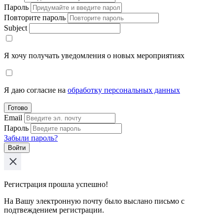
Пароль
Повторите пароль
Subject
Я хочу получать уведомления о новых мероприятиях
Я даю согласие на
обработку персональных данных
Готово
Email
Пароль
Забыли пароль?
Войти
Регистрация прошла успешно!
На Вашу электронную почту было выслано письмо с
подтвеждением регистрации.