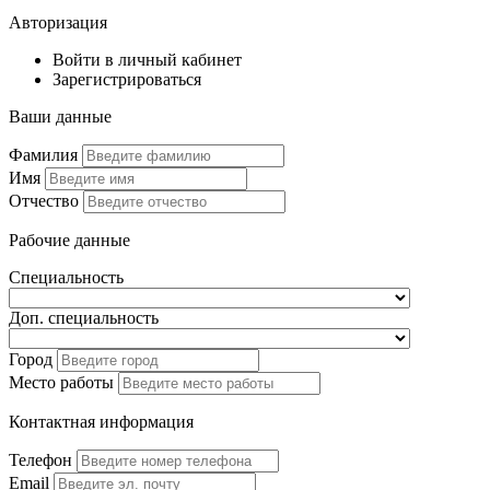
Авторизация
Войти в личный кабинет
Зарегистрироваться
Ваши данные
Фамилия
Имя
Отчество
Рабочие данные
Специальность
Доп. специальность
Город
Место работы
Контактная информация
Телефон
Email