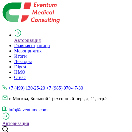
Авторизация
Главная страница
Мероприятия
Итоги
Лекторы
Digest
НМО
О нас
+7 (499) 130-25-20 +7 (985) 970-47-30
г. Москва, Большой Трехгорный пер., д. 11, стр.2
info@eventumc.com
Авторизация