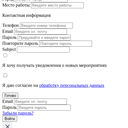
Место работы
Контактная информация
Телефон
Email
Пароль
Повторите пароль
Subject
Я хочу получать уведомления о новых мероприятиях
Я даю согласие на
обработку персональных данных
Готово
Email
Пароль
Забыли пароль?
Войти