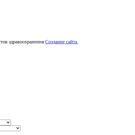
тов здравоохранения
Создание сайта