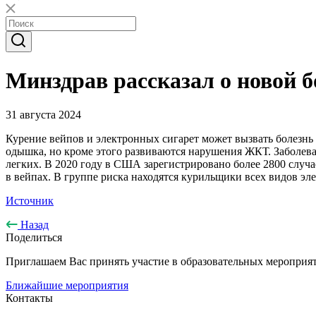
Минздрав рассказал о новой б
31 августа 2024
Курение вейпов и электронных сигарет может вызвать болезнь
одышка, но кроме этого развиваются нарушения ЖКТ. Заболева
легких. В 2020 году в США зарегистрировано более 2800 случа
в вейпах. В группе риска находятся курильщики всех видов эл
Источник
Назад
Поделиться
Приглашаем Вас принять участие в образовательных мероприят
Ближайшие мероприятия
Контакты