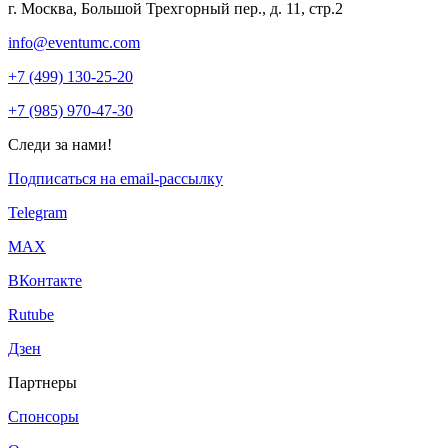
г. Москва, Большой Трехгорный пер., д. 11, стр.2
info@eventumc.com
+7 (499) 130-25-20
+7 (985) 970-47-30
Следи за нами!
Подписаться на email-рассылку
Telegram
МАХ
ВКонтакте
Rutube
Дзен
Партнеры
Спонсоры