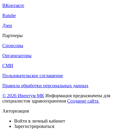
ВКонтакте
Rutube
Дзен
Партнеры
Спонсоры
Организаторы
СМИ
Пользовательское соглашение
Правила обработки персональных данных
© 2026 Ивентум МК
Информация предназначена для
специалистов здравоохранения
Создание сайта
Авторизация
Войти в личный кабинет
Зарегистрироваться