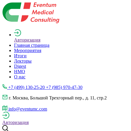
Авторизация
Главная страница
Мероприятия
Итоги
Лекторы
Digest
НМО
О нас
+7 (499) 130-25-20 +7 (985) 970-47-30
г. Москва, Большой Трехгорный пер., д. 11, стр.2
info@eventumc.com
Авторизация