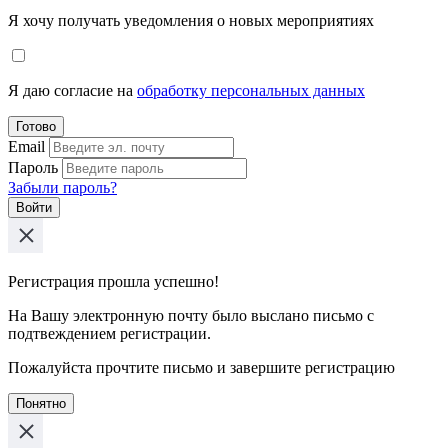
Я хочу получать уведомления о новых мероприятиях
Я даю согласие на
обработку персональных данных
Готово
Email
Пароль
Забыли пароль?
Войти
Регистрация прошла успешно!
На Вашу электронную почту было выслано письмо с
подтвеждением регистрации.
Пожалуйста прочтите письмо и завершите регистрацию
Понятно