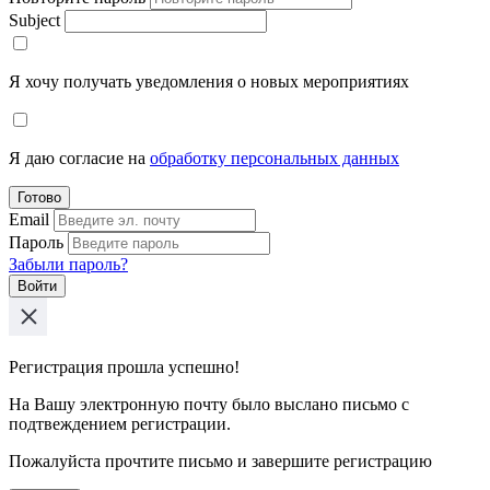
Subject
Я хочу получать уведомления о новых мероприятиях
Я даю согласие на
обработку персональных данных
Готово
Email
Пароль
Забыли пароль?
Войти
Регистрация прошла успешно!
На Вашу электронную почту было выслано письмо с
подтвеждением регистрации.
Пожалуйста прочтите письмо и завершите регистрацию