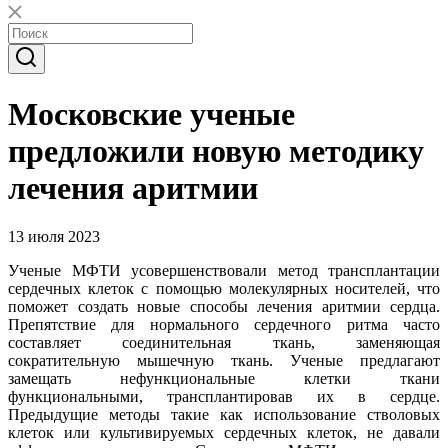
Московские ученые
предложили новую методику
лечения аритмии
13 июля 2023
Ученые МФТИ усовершенствовали метод трансплантации
сердечных клеток с помощью молекулярных носителей, что
поможет создать новые способы лечения аритмии сердца.
Препятствие для нормального сердечного ритма часто
составляет соединительная ткань, заменяющая
сократительную мышечную ткань. Ученые предлагают
замещать нефункциональные клетки ткани
функциональными, трансплантировав их в сердце.
Предыдущие методы такие как использование стволовых
клеток или культивируемых сердечных клеток, не давали