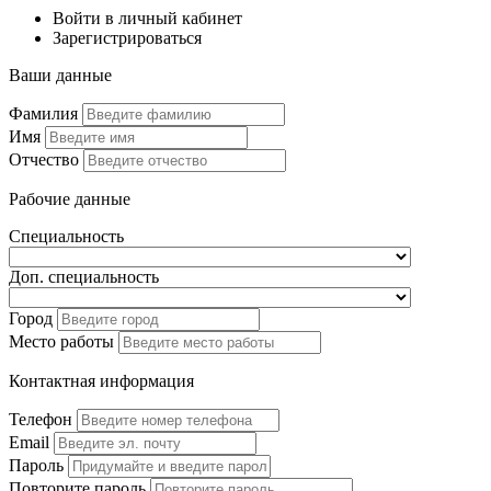
Войти в личный кабинет
Зарегистрироваться
Ваши данные
Фамилия
Имя
Отчество
Рабочие данные
Специальность
Доп. специальность
Город
Место работы
Контактная информация
Телефон
Email
Пароль
Повторите пароль