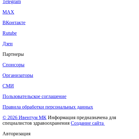
Telegram
МАХ
ВКонтакте
Rutube
Дзен
Партнеры
Спонсоры
Организаторы
СМИ
Пользовательское соглашение
Правила обработки персональных данных
© 2026 Ивентум МК
Информация предназначена для
специалистов здравоохранения
Создание сайта
Авторизация