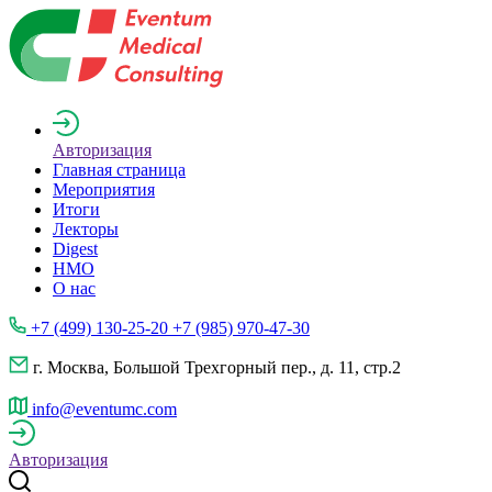
Авторизация
Главная страница
Мероприятия
Итоги
Лекторы
Digest
НМО
О нас
+7 (499) 130-25-20 +7 (985) 970-47-30
г. Москва, Большой Трехгорный пер., д. 11, стр.2
info@eventumc.com
Авторизация