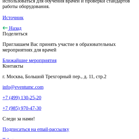
использоваться для обучения врачей и проверки стандартов
работы оборудования.
Источник
Назад
Поделиться
Приглашаем Вас принять участие в образовательных
мероприятиях для врачей
Ближайшие мероприятия
Контакты
г. Москва, Большой Трехгорный пер., д. 11, стр.2
info@eventumc.com
+7 (499) 130-25-20
+7 (985) 970-47-30
Следи за нами!
Подписаться на email-рассылку