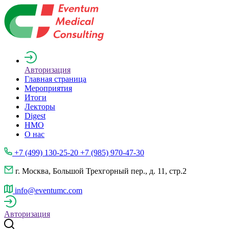
Авторизация
Главная страница
Мероприятия
Итоги
Лекторы
Digest
НМО
О нас
+7 (499) 130-25-20 +7 (985) 970-47-30
г. Москва, Большой Трехгорный пер., д. 11, стр.2
info@eventumc.com
Авторизация