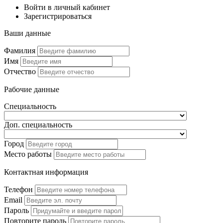
Войти в личный кабинет
Зарегистрироваться
Ваши данные
Фамилия
Имя
Отчество
Рабочие данные
Специальность
Доп. специальность
Город
Место работы
Контактная информация
Телефон
Email
Пароль
Повторите пароль