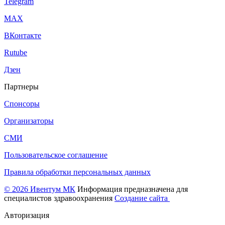
Telegram
МАХ
ВКонтакте
Rutube
Дзен
Партнеры
Спонсоры
Организаторы
СМИ
Пользовательское соглашение
Правила обработки персональных данных
© 2026 Ивентум МК
Информация предназначена для
специалистов здравоохранения
Создание сайта
Авторизация