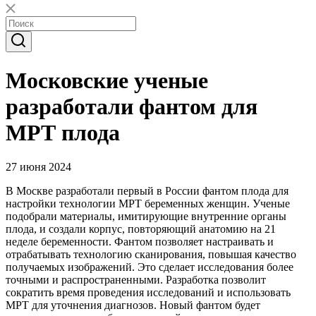
Московские ученые
разработали фантом для
МРТ плода
27 июня 2024
В Москве разработали первый в России фантом плода для
настройки технологии МРТ беременных женщин. Ученые
подобрали материалы, имитирующие внутренние органы
плода, и создали корпус, повторяющий анатомию на 21
неделе беременности. Фантом позволяет настраивать и
отрабатывать технологию сканирования, повышая качество
получаемых изображений. Это сделает исследования более
точными и распространенными. Разработка позволит
сократить время проведения исследований и использовать
МРТ для уточнения диагнозов. Новый фантом будет