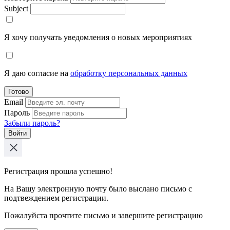
Subject
Я хочу получать уведомления о новых мероприятиях
Я даю согласие на
обработку персональных данных
Готово
Email
Пароль
Забыли пароль?
Войти
Регистрация прошла успешно!
На Вашу электронную почту было выслано письмо с
подтвеждением регистрации.
Пожалуйста прочтите письмо и завершите регистрацию