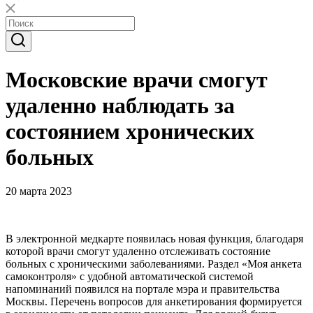
Московские врачи смогут
удаленно наблюдать за
состоянием хронических
больных
20 марта 2023
В электронной медкарте появилась новая функция, благодаря
которой врачи смогут удаленно отслеживать состояние
больных с хроническими заболеваниями. Раздел «Моя анкета
самоконтроля» с удобной автоматической системой
напоминаний появился на портале мэра и правительства
Москвы. Перечень вопросов для анкетирования формируется