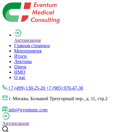
Авторизация
Главная страница
Мероприятия
Итоги
Лекторы
Digest
НМО
О нас
+7 (499) 130-25-20 +7 (985) 970-47-30
г. Москва, Большой Трехгорный пер., д. 11, стр.2
info@eventumc.com
Авторизация