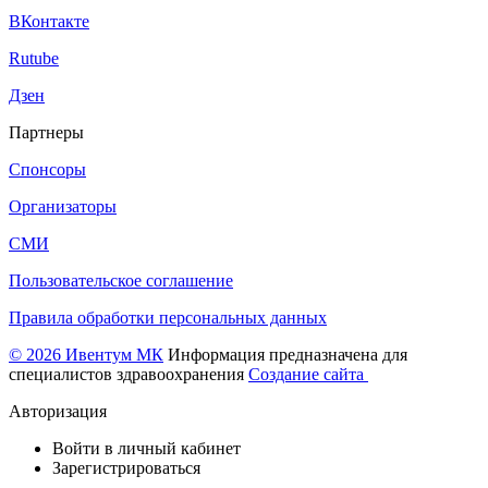
ВКонтакте
Rutube
Дзен
Партнеры
Спонсоры
Организаторы
СМИ
Пользовательское соглашение
Правила обработки персональных данных
© 2026 Ивентум МК
Информация предназначена для
специалистов здравоохранения
Создание сайта
Авторизация
Войти в личный кабинет
Зарегистрироваться