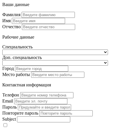
Ваши данные
Фамилия
Имя
Отчество
Рабочие данные
Специальность
Доп. специальность
Город
Место работы
Контактная информация
Телефон
Email
Пароль
Повторите пароль
Subject