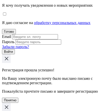
Я хочу получать уведомления о новых мероприятиях
Я даю согласие на
обработку персональных данных
Готово
Email
Пароль
Забыли пароль?
Войти
Регистрация прошла успешно!
На Вашу электронную почту было выслано письмо с
подтвеждением регистрации.
Пожалуйста прочтите письмо и завершите регистрацию
Понятно