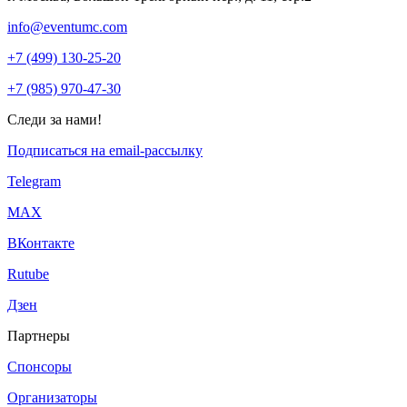
info@eventumc.com
+7 (499) 130-25-20
+7 (985) 970-47-30
Следи за нами!
Подписаться на email-рассылку
Telegram
МАХ
ВКонтакте
Rutube
Дзен
Партнеры
Спонсоры
Организаторы