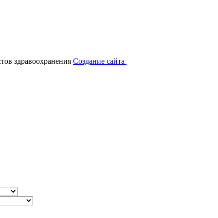
тов здравоохранения
Создание сайта