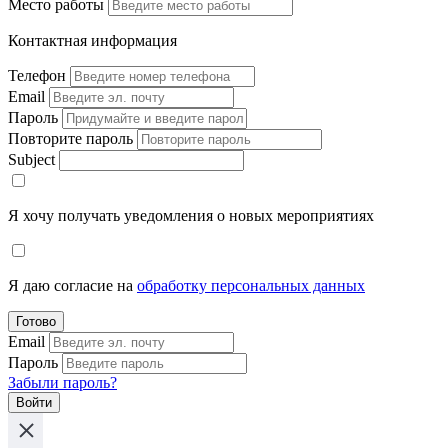
Место работы
Контактная информация
Телефон
Email
Пароль
Повторите пароль
Subject
Я хочу получать уведомления о новых мероприятиях
Я даю согласие на
обработку персональных данных
Готово
Email
Пароль
Забыли пароль?
Войти