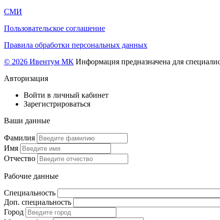
СМИ
Пользовательское соглашение
Правила обработки персональных данных
© 2026 Ивентум МК
Информация предназначена для специалис
Авторизация
Войти в личный кабинет
Зарегистрироваться
Ваши данные
Фамилия
Имя
Отчество
Рабочие данные
Специальность
Доп. специальность
Город