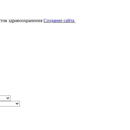
тов здравоохранения
Создание сайта