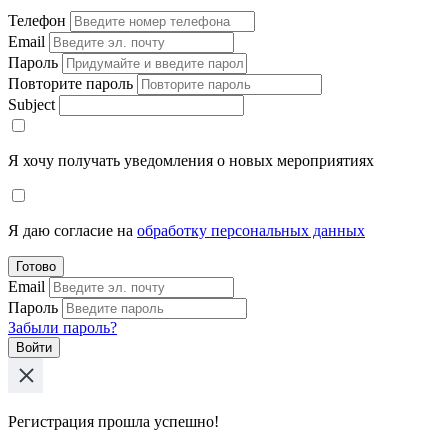
Телефон
Email
Пароль
Повторите пароль
Subject
Я хочу получать уведомления о новых мероприятиях
Я даю согласие на
обработку персональных данных
Готово
Email
Пароль
Забыли пароль?
Войти
Регистрация прошла успешно!