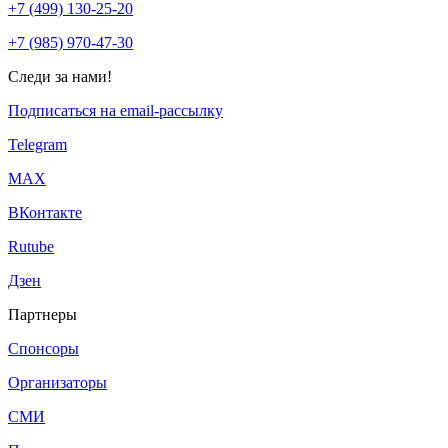
+7 (499) 130-25-20
+7 (985) 970-47-30
Следи за нами!
Подписаться на email-рассылку
Telegram
МАХ
ВКонтакте
Rutube
Дзен
Партнеры
Спонсоры
Организаторы
СМИ