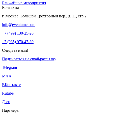
Ближайшие мероприятия
Контакты
г. Москва, Большой Трехгорный пер., д. 11, стр.2
info@eventumc.com
+7 (499) 130-25-20
+7 (985) 970-47-30
Следи за нами!
Подписаться на email-рассылку
Telegram
МАХ
ВКонтакте
Rutube
Дзен
Партнеры