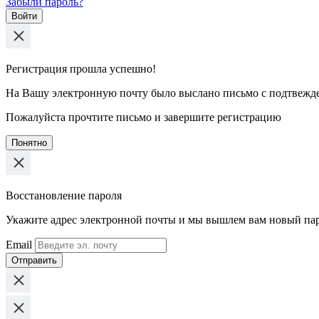
Забыли пароль?
Войти
Регистрация прошла успешно!
На Вашу электронную почту было выслано письмо с подтвежд
Пожалуйста прочтите письмо и завершите регистрацию
Понятно
Восстановление пароля
Укажите адрес электронной почты и мы вышлем вам новый па
Email
Отправить