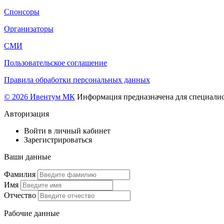
Спонсоры
Организаторы
СМИ
Пользовательское соглашение
Правила обработки персональных данных
© 2026 Ивентум МК
Информация предназначена для специалис
Авторизация
Войти в личный кабинет
Зарегистрироваться
Ваши данные
Фамилия
Имя
Отчество
Рабочие данные