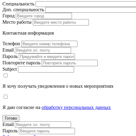
Специальность
Доп. специальность
Город
Место работы
Контактная информация
Телефон
Email
Пароль
Повторите пароль
Subject
Я хочу получать уведомления о новых мероприятиях
Я даю согласие на
обработку персональных данных
Готово
Email
Пароль