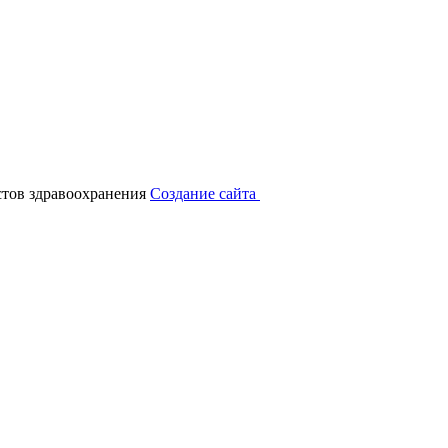
тов здравоохранения
Создание сайта