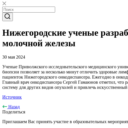
Нижегородские ученые разраб
молочной железы
30 мая 2024
Ученые Приволжского исследовательского медицинского универ
биопсии позволяет за несколько минут отличить здоровые лимф
пациенток Нижегородского онкодиспансера. Ежегодно в онкоди
Главный врач онкодиспансера Сергей Гамаюнов отметил, что р
систему для других видов опухолей и привлечь искусственный
Источник
Назад
Поделиться
Приглашаем Вас принять участие в образовательных мероприят