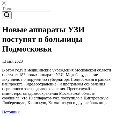
Новые аппараты УЗИ
поступят в больницы
Подмосковья
13 мая 2023
В этом году в медицинские учреждения Московской области
поступят 183 новых аппарата УЗИ. Медоборудование
закуплено по поручению губернатора Подмосковья в рамках
нацпроекта «Здравоохранение» и программы обновления
первичного звена здравоохранения. Пресс-служба
министерства здравоохранения Московской области
сообщила, что 10 аппаратов уже поступило в Дмитровскую,
Люберецкую, Клинскую, Химкинскую и другие больницы.
Источник