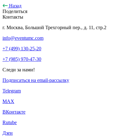
Назад
Поделиться
Контакты
г. Москва, Большой Трехгорный пер., д. 11, стр.2
info@eventumc.com
+7 (499) 130-25-20
+7 (985) 970-47-30
Следи за нами!
Подписаться на email-рассылку
Telegram
МАХ
ВКонтакте
Rutube
Дзен