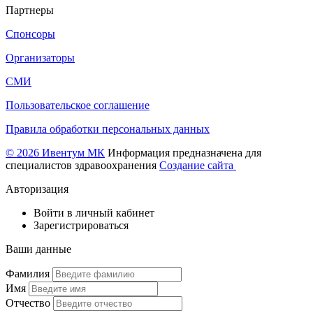
Партнеры
Спонсоры
Организаторы
СМИ
Пользовательское соглашение
Правила обработки персональных данных
© 2026 Ивентум МК
Информация предназначена для
специалистов здравоохранения
Создание сайта
Авторизация
Войти в личный кабинет
Зарегистрироваться
Ваши данные
Фамилия
Имя
Отчество