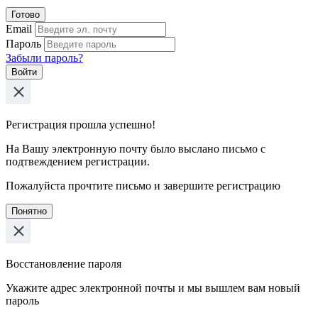
Готово
Email
Пароль
Забыли пароль?
Войти
Регистрация прошла успешно!
На Вашу электронную почту было выслано письмо с
подтвеждением регистрации.
Пожалуйста прочтите письмо и завершите регистрацию
Понятно
Восстановление пароля
Укажите адрес электронной почты и мы вышлем вам новый
пароль