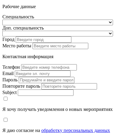
Рабочие данные
Специальность
Доп. специальность
Город
Место работы
Контактная информация
Телефон
Email
Пароль
Повторите пароль
Subject
Я хочу получать уведомления о новых мероприятиях
Я даю согласие на
обработку персональных данных