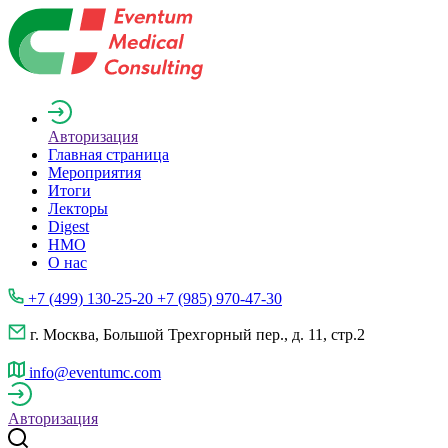
Авторизация
Главная страница
Мероприятия
Итоги
Лекторы
Digest
НМО
О нас
+7 (499) 130-25-20 +7 (985) 970-47-30
г. Москва, Большой Трехгорный пер., д. 11, стр.2
info@eventumc.com
Авторизация