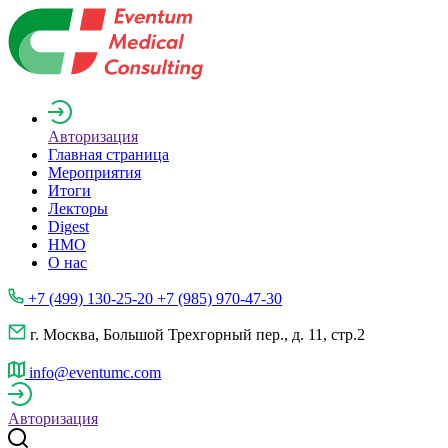
Авторизация
Главная страница
Мероприятия
Итоги
Лекторы
Digest
НМО
О нас
+7 (499) 130-25-20 +7 (985) 970-47-30
г. Москва, Большой Трехгорный пер., д. 11, стр.2
info@eventumc.com
Авторизация