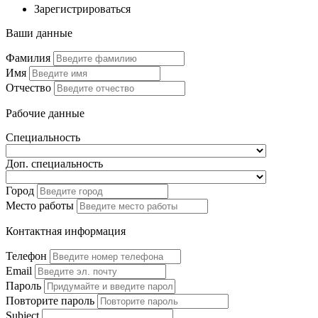
Зарегистрироваться
Ваши данные
Фамилия
Имя
Отчество
Рабочие данные
Специальность
Доп. специальность
Город
Место работы
Контактная информация
Телефон
Email
Пароль
Повторите пароль
Subject