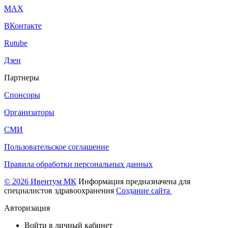
МАХ
ВКонтакте
Rutube
Дзен
Партнеры
Спонсоры
Организаторы
СМИ
Пользовательское соглашение
Правила обработки персональных данных
© 2026 Ивентум МК
Информация предназначена для
специалистов здравоохранения
Создание сайта
Авторизация
Войти в личный кабинет