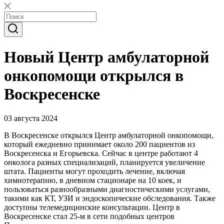
Новый Центр амбулаторной
онкопомощи открылся в
Воскресенске
03 августа 2024
В Воскресенске открылся Центр амбулаторной онкопомощи,
который ежедневно принимает около 200 пациентов из
Воскресенска и Егорьевска. Сейчас в центре работают 4
онколога разных специализаций, планируется увеличение
штата. Пациенты могут проходить лечение, включая
химиотерапию, в дневном стационаре на 10 коек, и
пользоваться разнообразными диагностическими услугами,
такими как КТ, УЗИ и эндоскопические обследования. Также
доступны телемедицинские консультации. Центр в
Воскресенске стал 25-м в сети подобных центров