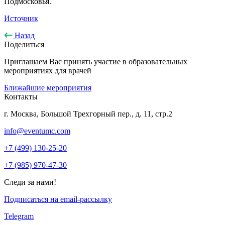
Подмосковья.
Источник
Назад
Поделиться
Приглашаем Вас принять участие в образовательных
мероприятиях для врачей
Ближайшие мероприятия
Контакты
г. Москва, Большой Трехгорный пер., д. 11, стр.2
info@eventumc.com
+7 (499) 130-25-20
+7 (985) 970-47-30
Следи за нами!
Подписаться на email-рассылку
Telegram