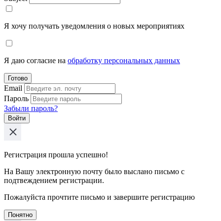
Я хочу получать уведомления о новых мероприятиях
Я даю согласие на
обработку персональных данных
Готово
Email
Пароль
Забыли пароль?
Войти
Регистрация прошла успешно!
На Вашу электронную почту было выслано письмо с
подтвеждением регистрации.
Пожалуйста прочтите письмо и завершите регистрацию
Понятно