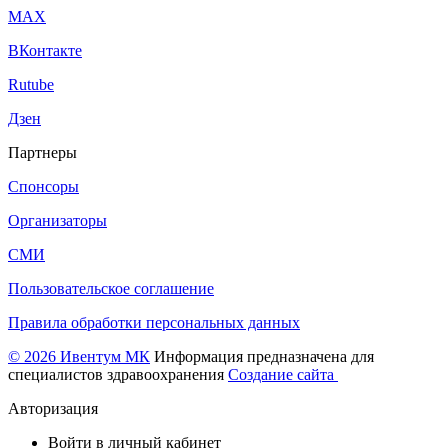
МАХ
ВКонтакте
Rutube
Дзен
Партнеры
Спонсоры
Организаторы
СМИ
Пользовательское соглашение
Правила обработки персональных данных
© 2026 Ивентум МК
Информация предназначена для
специалистов здравоохранения
Создание сайта
Авторизация
Войти в личный кабинет