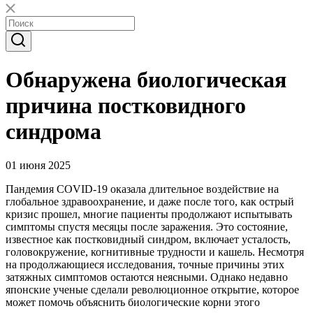
Обнаружена биологическая
причина постковидного
синдрома
01 июня 2025
Пандемия COVID-19 оказала длительное воздействие на
глобальное здравоохранение, и даже после того, как острый
кризис прошел, многие пациенты продолжают испытывать
симптомы спустя месяцы после заражения. Это состояние,
известное как постковидный синдром, включает усталость,
головокружение, когнитивные трудности и кашель. Несмотря
на продолжающиеся исследования, точные причины этих
затяжных симптомов остаются неясными. Однако недавно
японские ученые сделали революционное открытие, которое
может помочь объяснить биологические корни этого