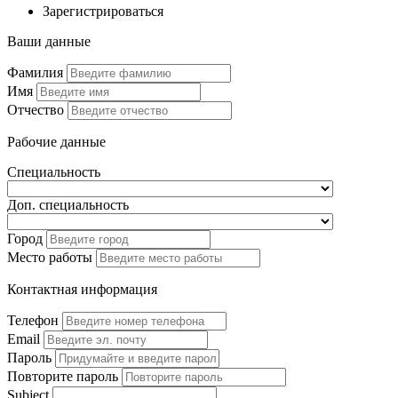
Зарегистрироваться
Ваши данные
Фамилия
Имя
Отчество
Рабочие данные
Специальность
Доп. специальность
Город
Место работы
Контактная информация
Телефон
Email
Пароль
Повторите пароль
Subject