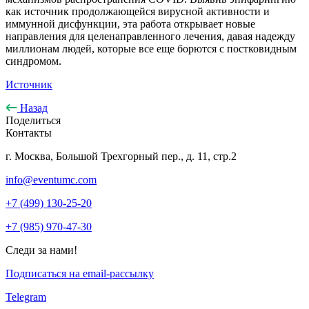
как источник продолжающейся вирусной активности и
иммунной дисфункции, эта работа открывает новые
направления для целенаправленного лечения, давая надежду
миллионам людей, которые все еще борются с постковидным
синдромом.
Источник
Назад
Поделиться
Контакты
г. Москва, Большой Трехгорный пер., д. 11, стр.2
info@eventumc.com
+7 (499) 130-25-20
+7 (985) 970-47-30
Следи за нами!
Подписаться на email-рассылку
Telegram