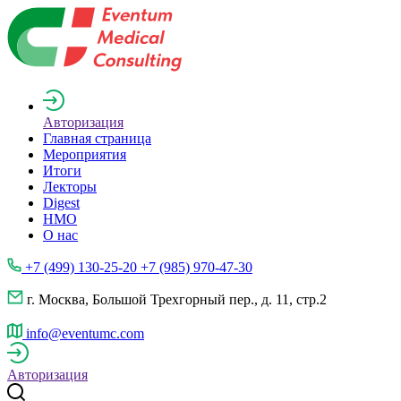
Авторизация
Главная страница
Мероприятия
Итоги
Лекторы
Digest
НМО
О нас
+7 (499) 130-25-20 +7 (985) 970-47-30
г. Москва, Большой Трехгорный пер., д. 11, стр.2
info@eventumc.com
Авторизация