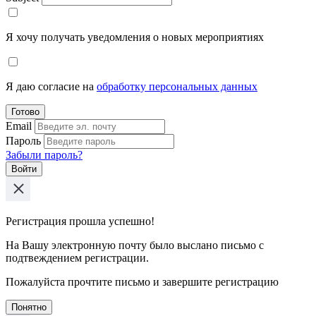
Я хочу получать уведомления о новых мероприятиях
Я даю согласие на
обработку персональных данных
Готово
Email
Пароль
Забыли пароль?
Войти
Регистрация прошла успешно!
На Вашу электронную почту было выслано письмо с
подтвеждением регистрации.
Пожалуйста прочтите письмо и завершите регистрацию
Понятно