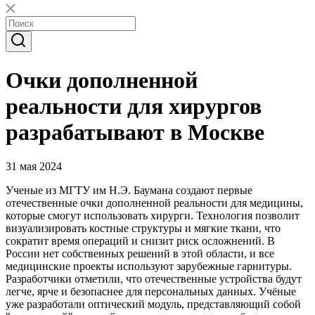
Очки дополненной
реальности для хирургов
разрабатывают в Москве
31 мая 2024
Ученые из МГТУ им Н.Э. Баумана создают первые
отечественные очки дополненной реальности для медицины,
которые смогут использовать хирурги. Технология позволит
визуализировать костные структуры и мягкие ткани, что
сократит время операций и снизит риск осложнений. В
России нет собственных решений в этой области, и все
медицинские проекты используют зарубежные гарнитуры.
Разработчики отметили, что отечественные устройства будут
легче, ярче и безопаснее для персональных данных. Учёные
уже разработали оптический модуль, представляющий собой