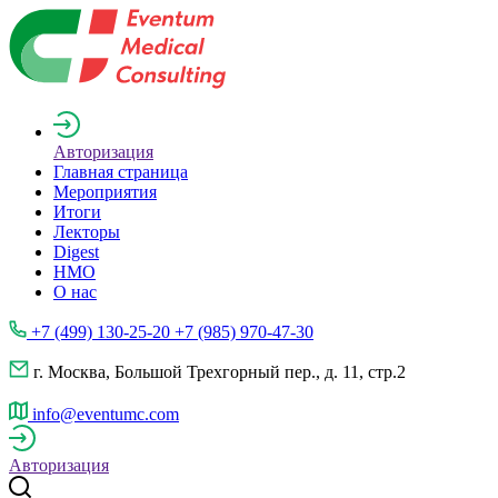
Авторизация
Главная страница
Мероприятия
Итоги
Лекторы
Digest
НМО
О нас
+7 (499) 130-25-20 +7 (985) 970-47-30
г. Москва, Большой Трехгорный пер., д. 11, стр.2
info@eventumc.com
Авторизация