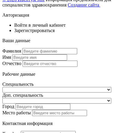
специалистов здравоохранения
Создание сайта
Авторизация
Войти в личный кабинет
Зарегистрироваться
Ваши данные
Фамилия
Имя
Отчество
Рабочие данные
Специальность
Доп. специальность
Город
Место работы
Контактная информация