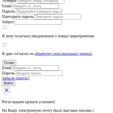
Телефон
Email
Пароль
Повторите пароль
Subject
Я хочу получать уведомления о новых мероприятиях
Я даю согласие на
обработку персональных данных
Готово
Email
Пароль
Забыли пароль?
Войти
Регистрация прошла успешно!
На Вашу электронную почту было выслано письмо с