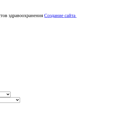
тов здравоохранения
Создание сайта