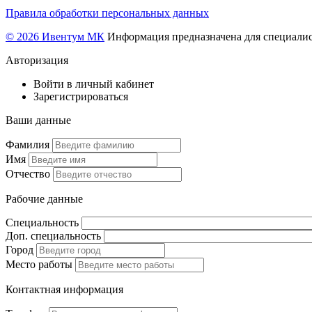
Правила обработки персональных данных
© 2026 Ивентум МК
Информация предназначена для специалис
Авторизация
Войти в личный кабинет
Зарегистрироваться
Ваши данные
Фамилия
Имя
Отчество
Рабочие данные
Специальность
Доп. специальность
Город
Место работы
Контактная информация