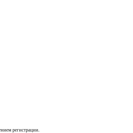
ением регистрации.