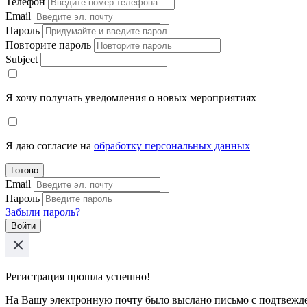
Телефон
Email
Пароль
Повторите пароль
Subject
Я хочу получать уведомления о новых мероприятиях
Я даю согласие на
обработку персональных данных
Готово
Email
Пароль
Забыли пароль?
Войти
Регистрация прошла успешно!
На Вашу электронную почту было выслано письмо с подтвежд