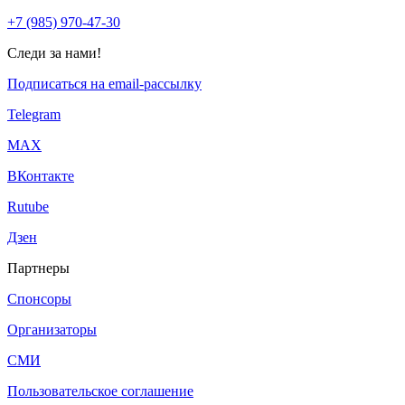
+7 (985) 970-47-30
Следи за нами!
Подписаться на email-рассылку
Telegram
МАХ
ВКонтакте
Rutube
Дзен
Партнеры
Спонсоры
Организаторы
СМИ
Пользовательское соглашение