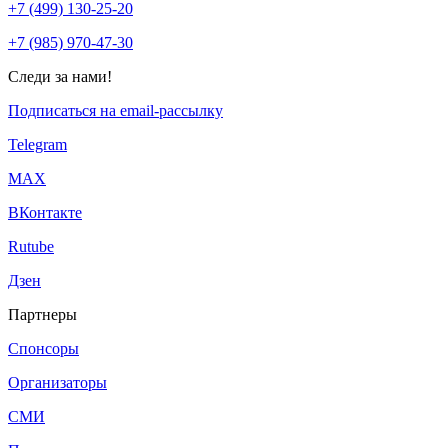
+7 (499) 130-25-20
+7 (985) 970-47-30
Следи за нами!
Подписаться на email-рассылку
Telegram
МАХ
ВКонтакте
Rutube
Дзен
Партнеры
Спонсоры
Организаторы
СМИ