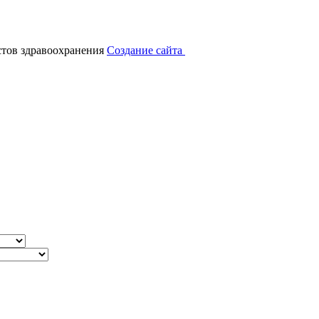
тов здравоохранения
Создание сайта