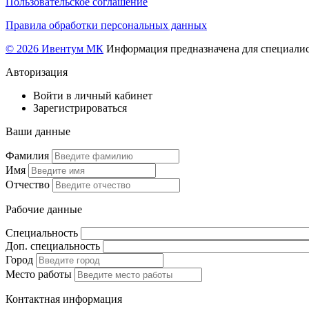
Пользовательское соглашение
Правила обработки персональных данных
© 2026 Ивентум МК
Информация предназначена для специалис
Авторизация
Войти в личный кабинет
Зарегистрироваться
Ваши данные
Фамилия
Имя
Отчество
Рабочие данные
Специальность
Доп. специальность
Город
Место работы
Контактная информация