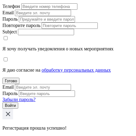
Телефон
Email
Пароль
Повторите пароль
Subject
Я хочу получать уведомления о новых мероприятиях
Я даю согласие на
обработку персональных данных
Готово
Email
Пароль
Забыли пароль?
Войти
Регистрация прошла успешно!