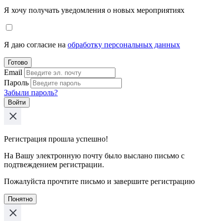
Я хочу получать уведомления о новых мероприятиях
Я даю согласие на
обработку персональных данных
Готово
Email
Пароль
Забыли пароль?
Войти
Регистрация прошла успешно!
На Вашу электронную почту было выслано письмо с
подтвеждением регистрации.
Пожалуйста прочтите письмо и завершите регистрацию
Понятно