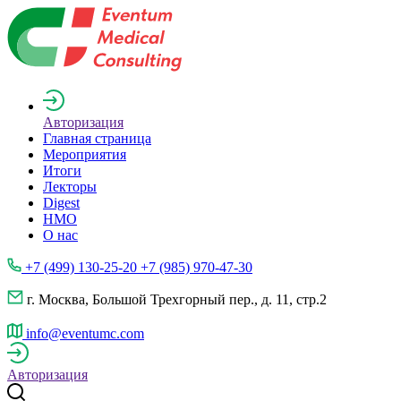
Авторизация
Главная страница
Мероприятия
Итоги
Лекторы
Digest
НМО
О нас
+7 (499) 130-25-20 +7 (985) 970-47-30
г. Москва, Большой Трехгорный пер., д. 11, стр.2
info@eventumc.com
Авторизация