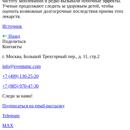
частоту заболеваний и редко вызывали побочные эффекты.
Ученые продолжают следить за здоровьем детей, чтобы
оценить возможные долгосрочные последствия приема этих
лекарств.
Источник
Назад
Поделиться
Контакты
г. Москва, Большой Трехгорный пер., д. 11, стр.2
info@eventumc.com
+7 (499) 130-25-20
+7 (985) 970-47-30
Следи за нами!
Подписаться на email-рассылку
Telegram
МАХ