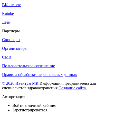
ВКонтакте
Rutube
Дзен
Партнеры
Спонсоры
Организаторы
СМИ
Пользовательское соглашение
Правила обработки персональных данных
© 2026 Ивентум МК
Информация предназначена для
специалистов здравоохранения
Создание сайта
Авторизация
Войти в личный кабинет
Зарегистрироваться