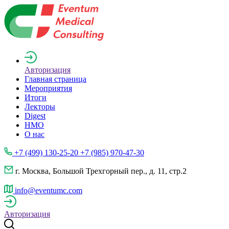
Авторизация
Главная страница
Мероприятия
Итоги
Лекторы
Digest
НМО
О нас
+7 (499) 130-25-20 +7 (985) 970-47-30
г. Москва, Большой Трехгорный пер., д. 11, стр.2
info@eventumc.com
Авторизация