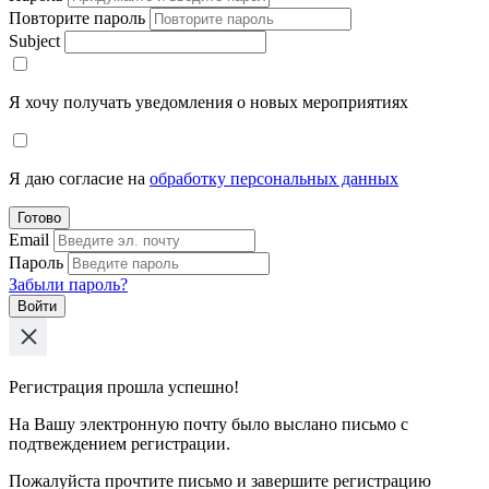
Повторите пароль
Subject
Я хочу получать уведомления о новых мероприятиях
Я даю согласие на
обработку персональных данных
Готово
Email
Пароль
Забыли пароль?
Войти
Регистрация прошла успешно!
На Вашу электронную почту было выслано письмо с
подтвеждением регистрации.
Пожалуйста прочтите письмо и завершите регистрацию