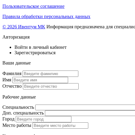
Пользовательское соглашение
Правила обработки персональных данных
© 2026 Ивентум МК
Информация предназначена для специалис
Авторизация
Войти в личный кабинет
Зарегистрироваться
Ваши данные
Фамилия
Имя
Отчество
Рабочие данные
Специальность
Доп. специальность
Город
Место работы