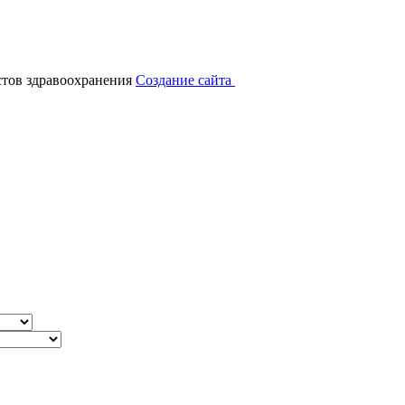
тов здравоохранения
Создание сайта