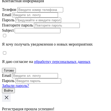
Контактная информация
Телефон
Email
Пароль
Повторите пароль
Subject
Я хочу получать уведомления о новых мероприятиях
Я даю согласие на
обработку персональных данных
Готово
Email
Пароль
Забыли пароль?
Войти
Регистрация прошла успешно!