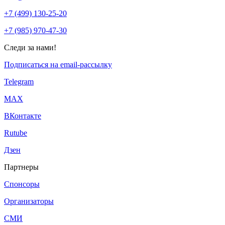
+7 (499) 130-25-20
+7 (985) 970-47-30
Следи за нами!
Подписаться на email-рассылку
Telegram
МАХ
ВКонтакте
Rutube
Дзен
Партнеры
Спонсоры
Организаторы
СМИ