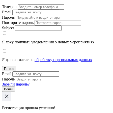
Телефон
Email
Пароль
Повторите пароль
Subject
Я хочу получать уведомления о новых мероприятиях
Я даю согласие на
обработку персональных данных
Готово
Email
Пароль
Забыли пароль?
Войти
Регистрация прошла успешно!