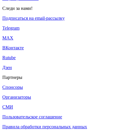
Следи за нами!
Подписаться на email-рассылку
Telegram
МАХ
ВКонтакте
Rutube
Дзен
Партнеры
Спонсоры
Организаторы
СМИ
Пользовательское соглашение
Правила обработки персональных данных