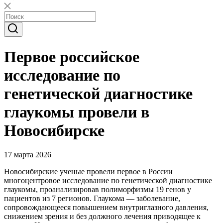
Первое российское
исследование по
генетической диагностике
глаукомы провели в
Новосибирске
17 марта 2026
Новосибирские ученые провели первое в России
многоцентровое исследование по генетической диагностике
глаукомы, проанализировав полиморфизмы 19 генов у
пациентов из 7 регионов. Глаукома — заболевание,
сопровождающееся повышением внутриглазного давления,
снижением зрения и без должного лечения приводящее к