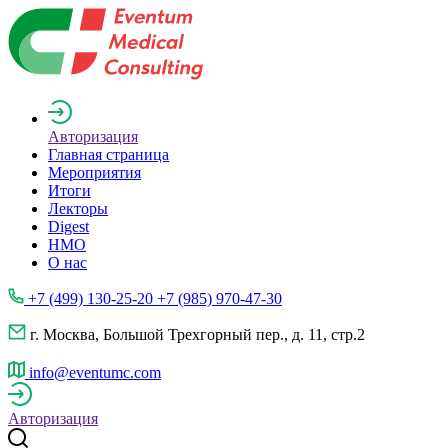
Авторизация
Главная страница
Мероприятия
Итоги
Лекторы
Digest
НМО
О нас
+7 (499) 130-25-20 +7 (985) 970-47-30
г. Москва, Большой Трехгорный пер., д. 11, стр.2
info@eventumc.com
Авторизация