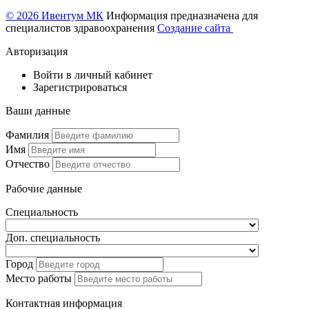
© 2026 Ивентум МК
Информация предназначена для
специалистов здравоохранения
Создание сайта
Авторизация
Войти в личный кабинет
Зарегистрироваться
Ваши данные
Фамилия
Имя
Отчество
Рабочие данные
Специальность
Доп. специальность
Город
Место работы
Контактная информация