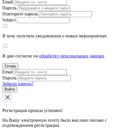
Email
Пароль
Повторите пароль
Subject
Я хочу получать уведомления о новых мероприятиях
Я даю согласие на
обработку персональных данных
Готово
Email
Пароль
Забыли пароль?
Войти
Регистрация прошла успешно!
На Вашу электронную почту было выслано письмо с
подтвеждением регистрации.