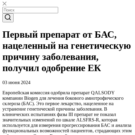
Первый препарат от БАС,
нацеленный на генетическую
причину заболевания,
получил одобрение ЕК
03 июня 2024
Европейская комиссия одобрила препарат QALSODY
компании Biogen для лечения бокового амиотрофического
склероза (БАС). Это первое лекарство, нацеленное на
устранение генетической причины заболевания. В
клинических испытаниях фазы III препарат не показал
значительных изменений по шкале ALSFRS-R, которая
используется для измерения прогрессирования БАС и анализа
функциональных возможностей пациентов, страдающих этим