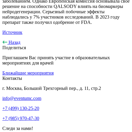
заболеванием. Однако Европейская комиссия основывала свое
решение на способности QALSODY влиять на биомаркеры
нейродегенерации. Серьезный побочные эффекты
наблюдались у 7% участников исследований. В 2023 году
препарат также получил одобрение от FDA.
Источник
Назад
Поделиться
Приглашаем Вас принять участие в образовательных
мероприятиях для врачей
Ближайшие мероприятия
Контакты
г. Москва, Большой Трехгорный пер., д. 11, стр.2
info@eventumc.com
+7 (499) 130-25-20
+7 (985) 970-47-30
Следи за нами!