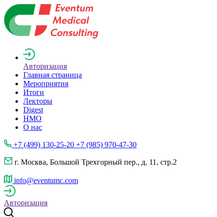
Авторизация
Главная страница
Мероприятия
Итоги
Лекторы
Digest
НМО
О нас
+7 (499) 130-25-20 +7 (985) 970-47-30
г. Москва, Большой Трехгорный пер., д. 11, стр.2
info@eventumc.com
Авторизация