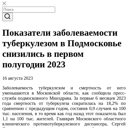
Показатели заболеваемости
туберкулезом в Подмосковье
снизились в первом
полугодии 2023
16 августа 2023
Заболеваемость туберкулезом и смертность от него
уменьшаются в Московской области, как сообщила пресс-
служба подмосковного Минздрава. За первые 6 месяцев 2023
года смертность от туберкулеза сократилась на 18,2% по
сравнению с предыдущим годом, составив 0,9 случаев на 100
тыс. населения, в то время как год назад этот показатель был
1,1 на 100 тыс. жителей. Главврач Московского областного
клинического противотуберкулезного диспансера, Сергей