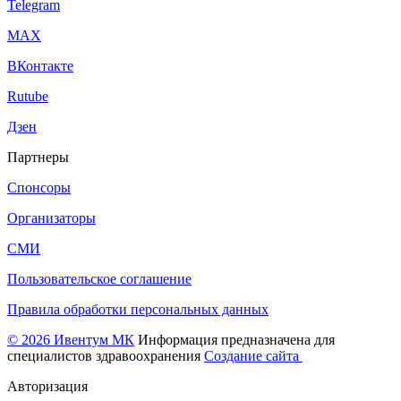
Telegram
МАХ
ВКонтакте
Rutube
Дзен
Партнеры
Спонсоры
Организаторы
СМИ
Пользовательское соглашение
Правила обработки персональных данных
© 2026 Ивентум МК
Информация предназначена для
специалистов здравоохранения
Создание сайта
Авторизация