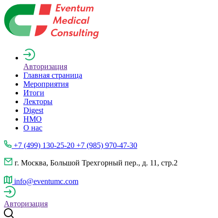
Авторизация
Главная страница
Мероприятия
Итоги
Лекторы
Digest
НМО
О нас
+7 (499) 130-25-20 +7 (985) 970-47-30
г. Москва, Большой Трехгорный пер., д. 11, стр.2
info@eventumc.com
Авторизация