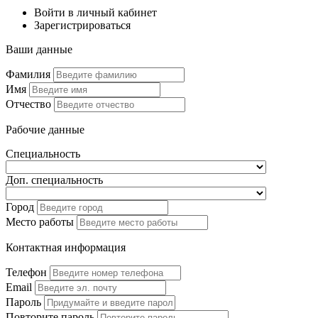
Войти в личный кабинет
Зарегистрироваться
Ваши данные
Фамилия
Имя
Отчество
Рабочие данные
Специальность
Доп. специальность
Город
Место работы
Контактная информация
Телефон
Email
Пароль
Повторите пароль