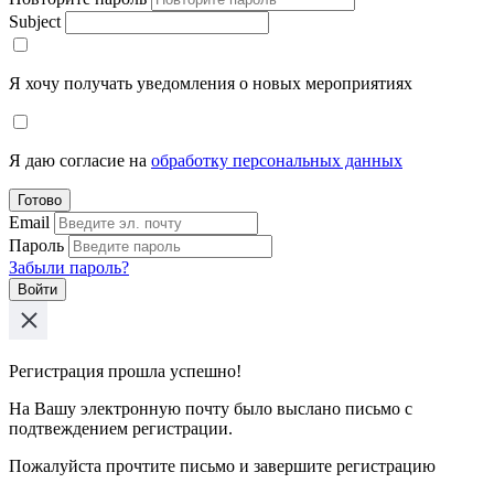
Subject
Я хочу получать уведомления о новых мероприятиях
Я даю согласие на
обработку персональных данных
Готово
Email
Пароль
Забыли пароль?
Войти
Регистрация прошла успешно!
На Вашу электронную почту было выслано письмо с
подтвеждением регистрации.
Пожалуйста прочтите письмо и завершите регистрацию