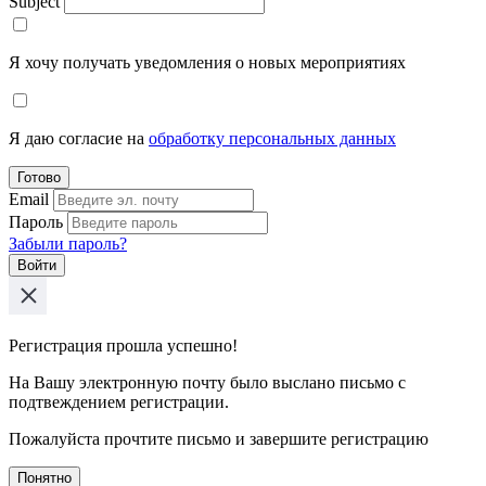
Subject
Я хочу получать уведомления о новых мероприятиях
Я даю согласие на
обработку персональных данных
Готово
Email
Пароль
Забыли пароль?
Войти
Регистрация прошла успешно!
На Вашу электронную почту было выслано письмо с
подтвеждением регистрации.
Пожалуйста прочтите письмо и завершите регистрацию
Понятно