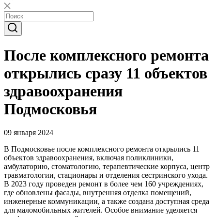
После комплексного ремонта
открылись сразу 11 объектов
здравоохранения
Подмосковья
09 января 2024
В Подмосковье после комплексного ремонта открылись 11
объектов здравоохранения, включая поликлиники,
амбулаторию, стоматологию, терапевтические корпуса, центр
травматологии, стационары и отделения сестринского ухода.
В 2023 году проведен ремонт в более чем 160 учреждениях,
где обновлены фасады, внутренняя отделка помещений,
инженерные коммуникации, а также создана доступная среда
для маломобильных жителей. Особое внимание уделяется