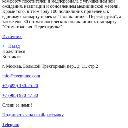
комфорту посетителей и медперсонала с улучшением зон
ожидания, навигации и обновлением медицинской мебели.
Кроме того, в этом году 100 поликлиник приведены к
единому стандарту проекта "Поликлиника. Перезагрузка", а
также еще 30 стоматологических поликлиник к стандарту
"Стоматология. Перезагрузка".
Источник
Назад
Поделиться
Контакты
г. Москва, Большой Трехгорный пер., д. 11, стр.2
info@eventumc.com
+7 (499) 130-25-20
+7 (985) 970-47-30
Следи за нами!
Подписаться на email-рассылку
Telegram