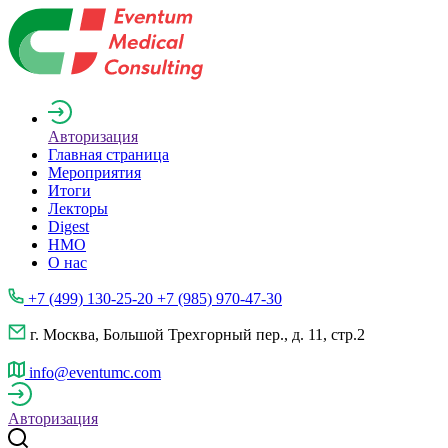
Авторизация
Главная страница
Мероприятия
Итоги
Лекторы
Digest
НМО
О нас
+7 (499) 130-25-20 +7 (985) 970-47-30
г. Москва, Большой Трехгорный пер., д. 11, стр.2
info@eventumc.com
Авторизация