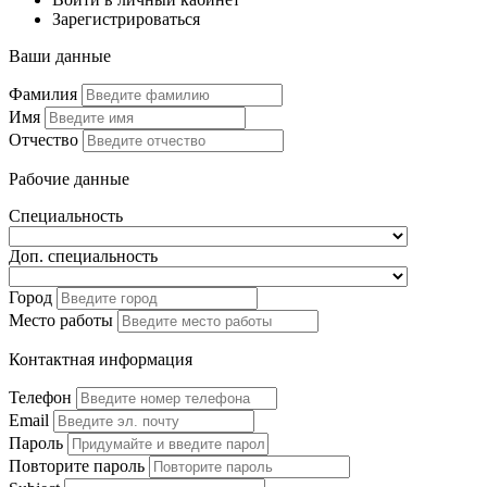
Зарегистрироваться
Ваши данные
Фамилия
Имя
Отчество
Рабочие данные
Специальность
Доп. специальность
Город
Место работы
Контактная информация
Телефон
Email
Пароль
Повторите пароль