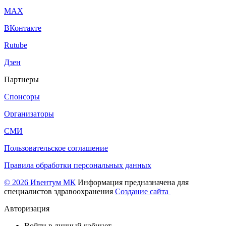
МАХ
ВКонтакте
Rutube
Дзен
Партнеры
Спонсоры
Организаторы
СМИ
Пользовательское соглашение
Правила обработки персональных данных
© 2026 Ивентум МК
Информация предназначена для
специалистов здравоохранения
Создание сайта
Авторизация
Войти в личный кабинет