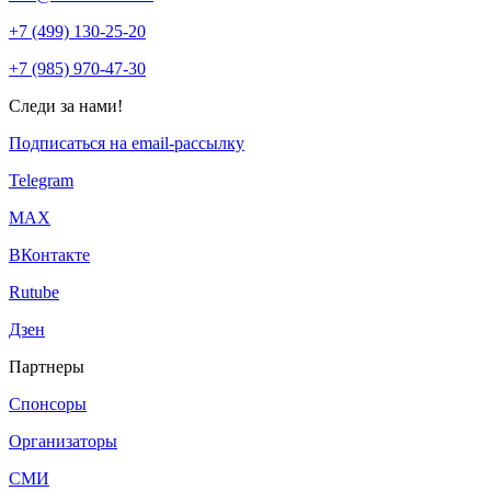
+7 (499) 130-25-20
+7 (985) 970-47-30
Следи за нами!
Подписаться на email-рассылку
Telegram
МАХ
ВКонтакте
Rutube
Дзен
Партнеры
Спонсоры
Организаторы
СМИ