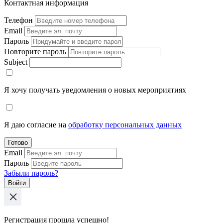
Контактная информация
Телефон
Email
Пароль
Повторите пароль
Subject
Я хочу получать уведомления о новых мероприятиях
Я даю согласие на
обработку персональных данных
Готово
Email
Пароль
Забыли пароль?
Войти
Регистрация прошла успешно!