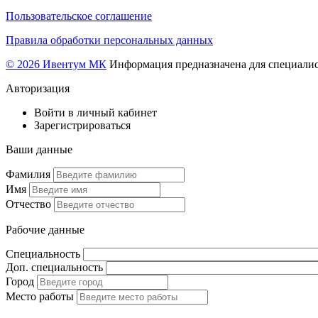
Пользовательское соглашение
Правила обработки персональных данных
© 2026 Ивентум МК
Информация предназначена для специалис
Авторизация
Войти в личный кабинет
Зарегистрироваться
Ваши данные
Фамилия
Имя
Отчество
Рабочие данные
Специальность
Доп. специальность
Город
Место работы