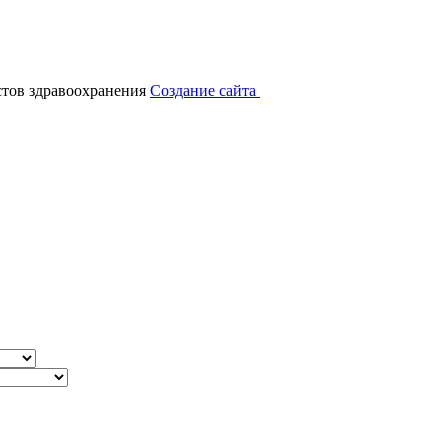
тов здравоохранения
Создание сайта