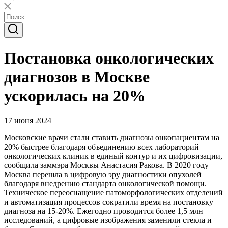
Постановка онкологических
диагнозов в Москве
ускорилась на 20%
17 июня 2024
Московские врачи стали ставить диагнозы онкопациентам на
20% быстрее благодаря объединению всех лабораторий
онкологических клиник в единый контур и их цифровизации,
сообщила заммэра Москвы Анастасия Ракова. В 2020 году
Москва перешла в цифровую эру диагностики опухолей
благодаря внедрению стандарта онкологической помощи.
Техническое переоснащение патоморфологических отделений
и автоматизация процессов сократили время на постановку
диагноза на 15-20%. Ежегодно проводится более 1,5 млн
исследований, а цифровые изображения заменили стекла и