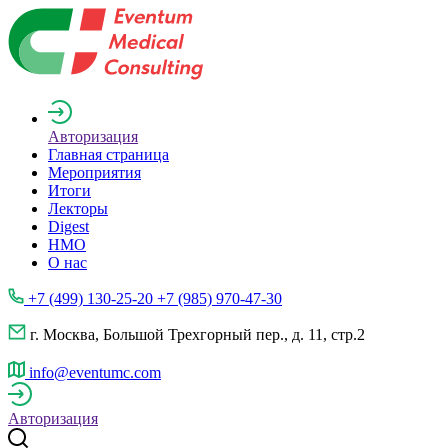
Авторизация
Главная страница
Мероприятия
Итоги
Лекторы
Digest
НМО
О нас
+7 (499) 130-25-20 +7 (985) 970-47-30
г. Москва, Большой Трехгорный пер., д. 11, стр.2
info@eventumc.com
Авторизация