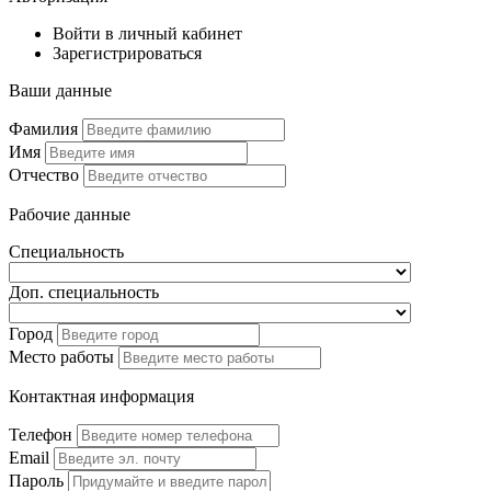
Войти в личный кабинет
Зарегистрироваться
Ваши данные
Фамилия
Имя
Отчество
Рабочие данные
Специальность
Доп. специальность
Город
Место работы
Контактная информация
Телефон
Email
Пароль