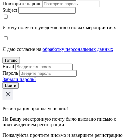
Повторите пароль
Subject
Я хочу получать уведомления о новых мероприятиях
Я даю согласие на
обработку персональных данных
Готово
Email
Пароль
Забыли пароль?
Войти
Регистрация прошла успешно!
На Вашу электронную почту было выслано письмо с
подтвеждением регистрации.
Пожалуйста прочтите письмо и завершите регистрацию