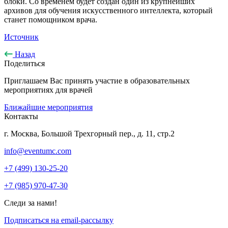
блоки. Со временем будет создан один из крупнейших
архивов для обучения искусственного интеллекта, который
станет помощником врача.
Источник
Назад
Поделиться
Приглашаем Вас принять участие в образовательных
мероприятиях для врачей
Ближайшие мероприятия
Контакты
г. Москва, Большой Трехгорный пер., д. 11, стр.2
info@eventumc.com
+7 (499) 130-25-20
+7 (985) 970-47-30
Следи за нами!
Подписаться на email-рассылку