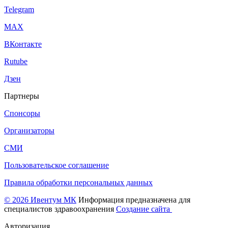
Telegram
МАХ
ВКонтакте
Rutube
Дзен
Партнеры
Спонсоры
Организаторы
СМИ
Пользовательское соглашение
Правила обработки персональных данных
© 2026 Ивентум МК
Информация предназначена для
специалистов здравоохранения
Создание сайта
Авторизация