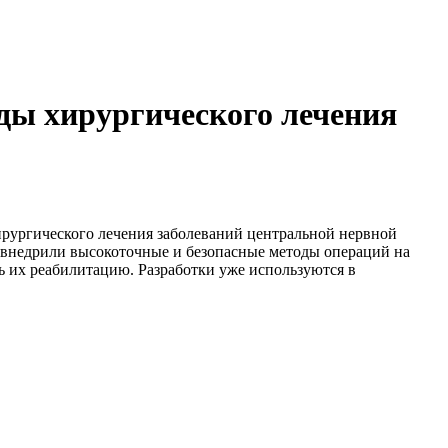
оды хирургического лечения
ирургического лечения заболеваний центральной нервной
 внедрили высокоточные и безопасные методы операций на
ь их реабилитацию. Разработки уже используются в