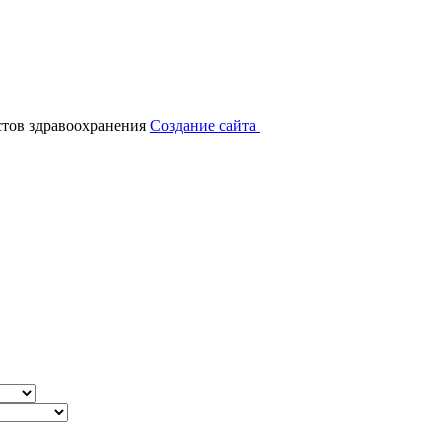
тов здравоохранения
Создание сайта