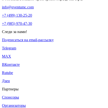
info@eventumc.com
+7 (499) 130-25-20
+7 (985) 970-47-30
Следи за нами!
Подписаться на email-рассылку
Telegram
МАХ
ВКонтакте
Rutube
Дзен
Партнеры
Спонсоры
Организаторы