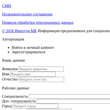
СМИ
Пользовательское соглашение
Правила обработки персональных данных
© 2026 Ивентум МК
Информация предназначена для специалис
Авторизация
Войти в личный кабинет
Зарегистрироваться
Ваши данные
Фамилия
Имя
Отчество
Рабочие данные
Специальность
Доп. специальность
Город