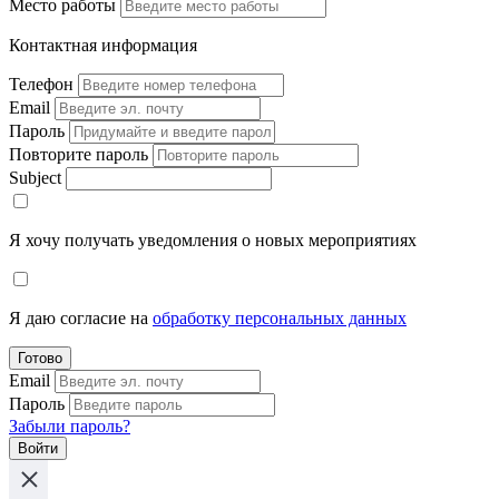
Место работы
Контактная информация
Телефон
Email
Пароль
Повторите пароль
Subject
Я хочу получать уведомления о новых мероприятиях
Я даю согласие на
обработку персональных данных
Готово
Email
Пароль
Забыли пароль?
Войти