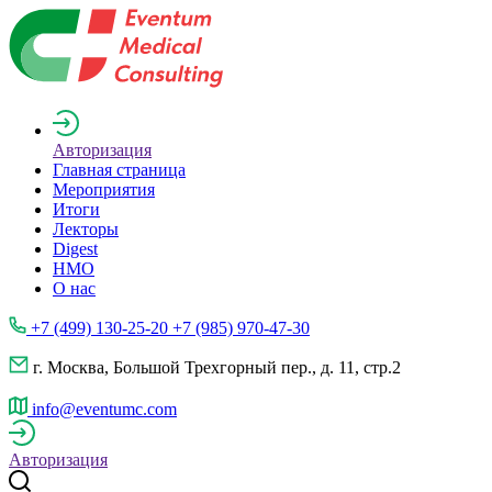
Авторизация
Главная страница
Мероприятия
Итоги
Лекторы
Digest
НМО
О нас
+7 (499) 130-25-20 +7 (985) 970-47-30
г. Москва, Большой Трехгорный пер., д. 11, стр.2
info@eventumc.com
Авторизация