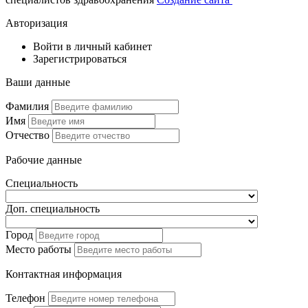
Авторизация
Войти в личный кабинет
Зарегистрироваться
Ваши данные
Фамилия
Имя
Отчество
Рабочие данные
Специальность
Доп. специальность
Город
Место работы
Контактная информация
Телефон