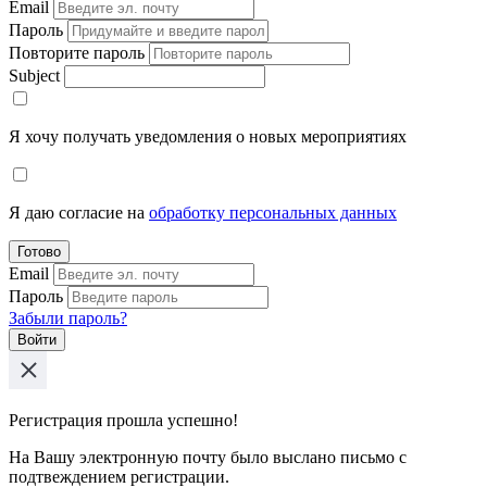
Email
Пароль
Повторите пароль
Subject
Я хочу получать уведомления о новых мероприятиях
Я даю согласие на
обработку персональных данных
Готово
Email
Пароль
Забыли пароль?
Войти
Регистрация прошла успешно!
На Вашу электронную почту было выслано письмо с
подтвеждением регистрации.