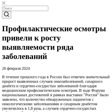
Профилактические осмотры
привели к росту
выявляемости ряда
заболеваний
26 февраля 2024
В течение прошлого года в России был отмечен значительный
прирост выявленных случаев онкозаболеваний, сахарного
диабета и сердечно-сосудистых заболеваний благодаря
медицинским профилактическим осмотрам. В ходе Форума
национальных достижений в рамках выставки "Россия" было
заявлено, что количество обнаруженных пациентов с
онкологическими заболеваниями и сахарным диабетом
увеличилось в 1,8 раза, а случаев сердечно-сосудистых