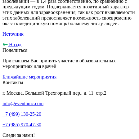
заболеваний — в 1,4 раза соответственно, по сравнению с
предыдущим годом. Подчеркивается позитивный характер
этих данных для здравоохранения, так как рост выявляемости
этих заболеваний предоставляет возможность своевременно
оказать медицинскую помощь большему числу людей.
Источник
Назад
Поделиться
Приглашаем Вас принять участие в образовательных
мероприятиях для врачей
Ближайшие мероприятия
Контакты
г. Москва, Большой Трехгорный пер., д. 11, стр.2
info@eventumc.com
+7 (499) 130-25-20
+7 (985) 970-47-30
Следи за нами!