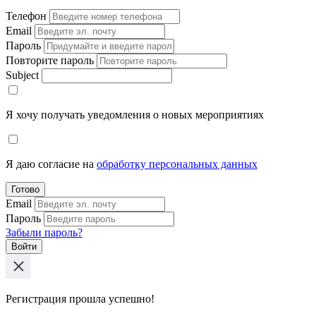
Телефон
Email
Пароль
Повторите пароль
Subject
Я хочу получать уведомления о новых мероприятиях
Я даю согласие на
обработку персональных данных
Готово
Email
Пароль
Забыли пароль?
Войти
Регистрация прошла успешно!