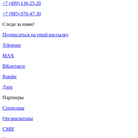
+7 (499) 130-25-20
+7 (985) 970-47-30
Следи за нами!
Подписаться на email-рассылку
Telegram
МАХ
ВКонтакте
Rutube
Дзен
Партнеры
Спонсоры
Организаторы
СМИ