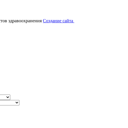
тов здравоохранения
Создание сайта