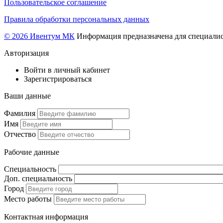
Пользовательское соглашение
Правила обработки персональных данных
© 2026 Ивентум МК
Информация предназначена для специалис
Авторизация
Войти в личный кабинет
Зарегистрироваться
Ваши данные
Фамилия
Имя
Отчество
Рабочие данные
Специальность
Доп. специальность
Город
Место работы
Контактная информация