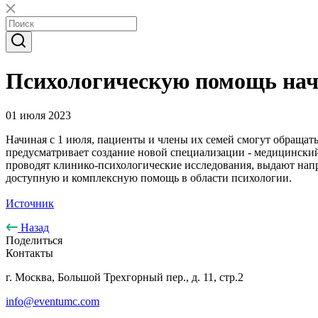
Психологическую помощь нач
01 июля 2023
Начиная с 1 июля, пациенты и члены их семей смогут обращат
предусматривает создание новой специализации - медицинский
проводят клинико-психологические исследования, выдают напр
доступную и комплексную помощь в области психологии.
Источник
Назад
Поделиться
Контакты
г. Москва, Большой Трехгорный пер., д. 11, стр.2
info@eventumc.com