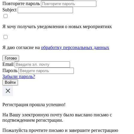
Повторите пароль
Subject
Я хочу получать уведомления о новых мероприятиях
Я даю согласие на
обработку персональных данных
Готово
Email
Пароль
Забыли пароль?
Войти
Регистрация прошла успешно!
На Вашу электронную почту было выслано письмо с
подтвеждением регистрации.
Пожалуйста прочтите письмо и завершите регистрацию