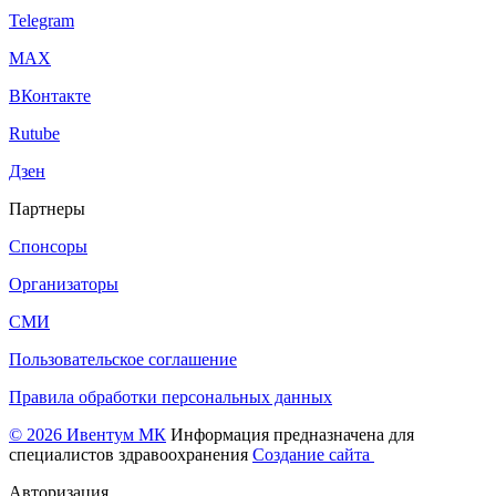
Telegram
МАХ
ВКонтакте
Rutube
Дзен
Партнеры
Спонсоры
Организаторы
СМИ
Пользовательское соглашение
Правила обработки персональных данных
© 2026 Ивентум МК
Информация предназначена для
специалистов здравоохранения
Создание сайта
Авторизация