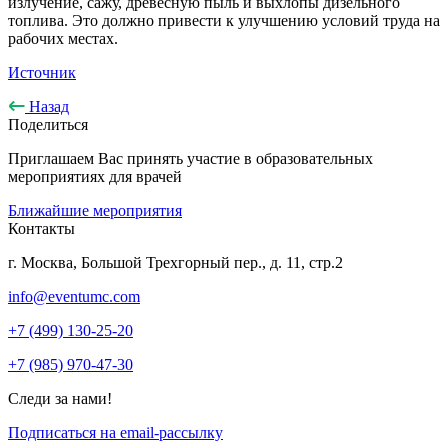
излучение, сажу, древесную пыль и выхлопы дизельного
топлива. Это должно привести к улучшению условий труда на
рабочих местах.
Источник
Назад
Поделиться
Приглашаем Вас принять участие в образовательных
мероприятиях для врачей
Ближайшие мероприятия
Контакты
г. Москва, Большой Трехгорный пер., д. 11, стр.2
info@eventumc.com
+7 (499) 130-25-20
+7 (985) 970-47-30
Следи за нами!
Подписаться на email-рассылку