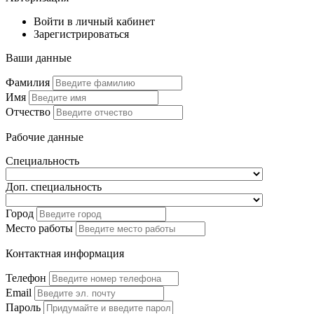
Войти в личный кабинет
Зарегистрироваться
Ваши данные
Фамилия
Имя
Отчество
Рабочие данные
Специальность
Доп. специальность
Город
Место работы
Контактная информация
Телефон
Email
Пароль