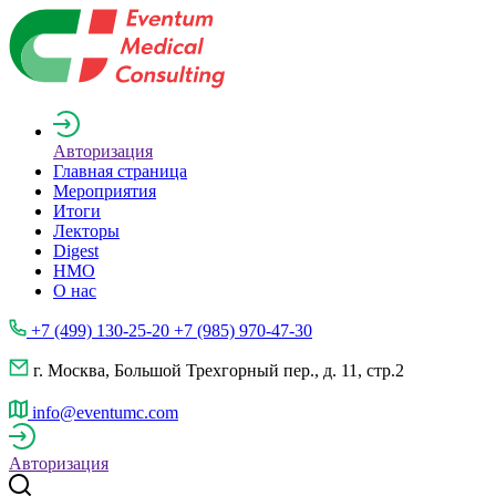
Авторизация
Главная страница
Мероприятия
Итоги
Лекторы
Digest
НМО
О нас
+7 (499) 130-25-20 +7 (985) 970-47-30
г. Москва, Большой Трехгорный пер., д. 11, стр.2
info@eventumc.com
Авторизация