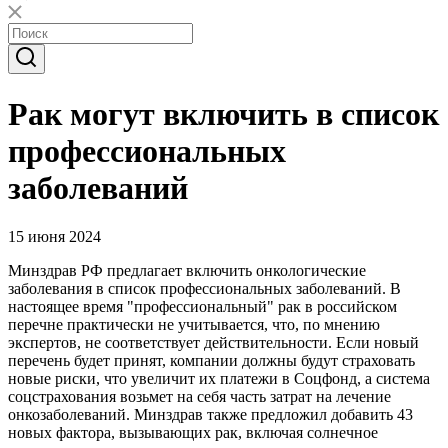
Рак могут включить в список
профессиональных
заболеваний
15 июня 2024
Минздрав РФ предлагает включить онкологические
заболевания в список профессиональных заболеваний. В
настоящее время "профессиональный" рак в российском
перечне практически не учитывается, что, по мнению
экспертов, не соответствует действительности. Если новый
перечень будет принят, компании должны будут страховать
новые риски, что увеличит их платежи в Соцфонд, а система
соцстрахования возьмет на себя часть затрат на лечение
онкозаболеваний. Минздрав также предложил добавить 43
новых фактора, вызывающих рак, включая солнечное