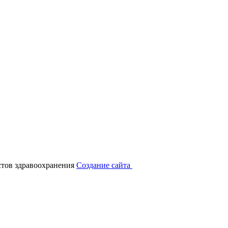
тов здравоохранения
Создание сайта