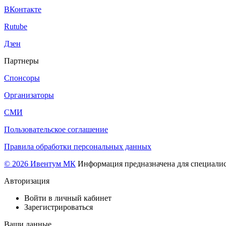
ВКонтакте
Rutube
Дзен
Партнеры
Спонсоры
Организаторы
СМИ
Пользовательское соглашение
Правила обработки персональных данных
© 2026 Ивентум МК
Информация предназначена для специалис
Авторизация
Войти в личный кабинет
Зарегистрироваться
Ваши данные