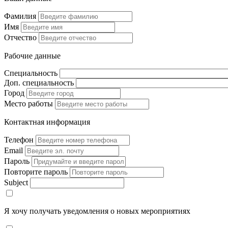
Фамилия
Имя
Отчество
Рабочие данные
Специальность
Доп. специальность
Город
Место работы
Контактная информация
Телефон
Email
Пароль
Повторите пароль
Subject
Я хочу получать уведомления о новых мероприятиях