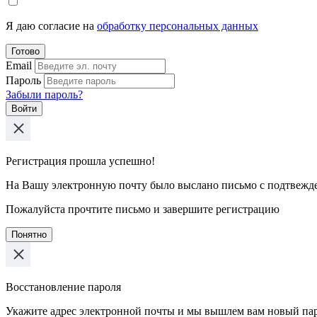
Я даю согласие на
обработку персональных данных
Готово
Email
Пароль
Забыли пароль?
Войти
Регистрация прошла успешно!
На Вашу электронную почту было выслано письмо с подтвежд
Пожалуйста прочтите письмо и завершите регистрацию
Понятно
Восстановление пароля
Укажите адрес электронной почты и мы вышлем вам новый па