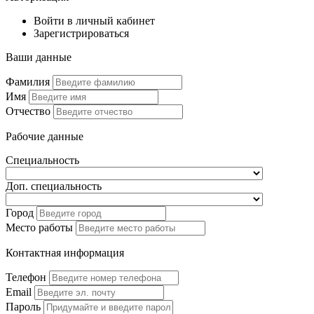
Войти в личный кабинет
Зарегистрироваться
Ваши данные
Фамилия
Имя
Отчество
Рабочие данные
Специальность
Доп. специальность
Город
Место работы
Контактная информация
Телефон
Email
Пароль