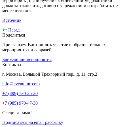
территорий. Для получения компенсации медработники
должны заключить договор с учреждением и отработать не
менее пяти лет.
Источник
Назад
Поделиться
Приглашаем Вас принять участие в образовательных
мероприятиях для врачей
Ближайшие мероприятия
Контакты
г. Москва, Большой Трехгорный пер., д. 11, стр.2
info@eventumc.com
+7 (499) 130-25-20
+7 (985) 970-47-30
Следи за нами!
Подписаться на email-рассылку