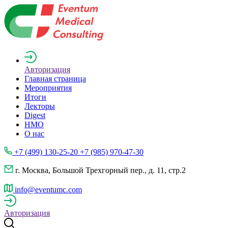
Авторизация
Главная страница
Мероприятия
Итоги
Лекторы
Digest
НМО
О нас
+7 (499) 130-25-20 +7 (985) 970-47-30
г. Москва, Большой Трехгорный пер., д. 11, стр.2
info@eventumc.com
Авторизация