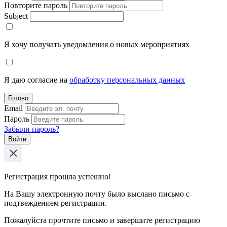
Повторите пароль
Subject
Я хочу получать уведомления о новых мероприятиях
Я даю согласие на
обработку персональных данных
Готово
Email
Пароль
Забыли пароль?
Войти
Регистрация прошла успешно!
На Вашу электронную почту было выслано письмо с
подтвеждением регистрации.
Пожалуйста прочтите письмо и завершите регистрацию