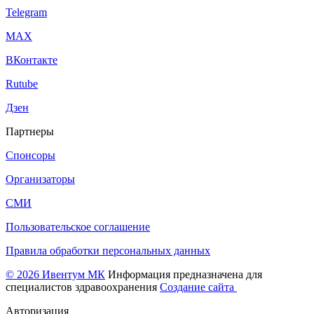
Telegram
МАХ
ВКонтакте
Rutube
Дзен
Партнеры
Спонсоры
Организаторы
СМИ
Пользовательское соглашение
Правила обработки персональных данных
© 2026 Ивентум МК
Информация предназначена для
специалистов здравоохранения
Создание сайта
Авторизация