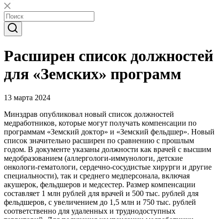
Расширен список должностей
для «Земских» программ
13 марта 2024
Минздрав опубликовал новый список должностей
медработников, которые могут получать компенсации по
программам «Земский доктор» и «Земский фельдшер». Новый
список значительно расширен по сравнению с прошлым
годом. В документе указаны должности как врачей с высшим
медобразованием (аллергологи-иммунологи, детские
онкологи-гематологи, сердечно-сосудистые хирурги и другие
специальности), так и среднего медперсонала, включая
акушерок, фельдшеров и медсестер. Размер компенсации
составляет 1 млн рублей для врачей и 500 тыс. рублей для
фельдшеров, с увеличением до 1,5 млн и 750 тыс. рублей
соответственно для удаленных и труднодоступных