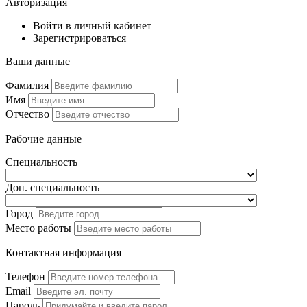
Авторизация
Войти в личный кабинет
Зарегистрироваться
Ваши данные
Фамилия
Имя
Отчество
Рабочие данные
Специальность
Доп. специальность
Город
Место работы
Контактная информация
Телефон
Email
Пароль