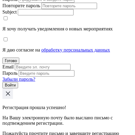
Повторите пароль
Subject
Я хочу получать уведомления о новых мероприятиях
Я даю согласие на
обработку персональных данных
Готово
Email
Пароль
Забыли пароль?
Войти
Регистрация прошла успешно!
На Вашу электронную почту было выслано письмо с
подтвеждением регистрации.
Пожалуйста прочтите письмо и завершите регистрацию