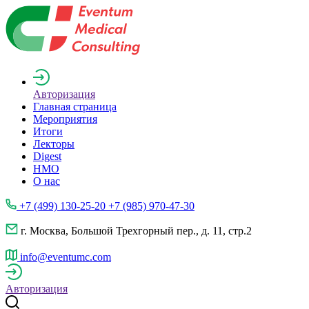
Авторизация
Главная страница
Мероприятия
Итоги
Лекторы
Digest
НМО
О нас
+7 (499) 130-25-20 +7 (985) 970-47-30
г. Москва, Большой Трехгорный пер., д. 11, стр.2
info@eventumc.com
Авторизация