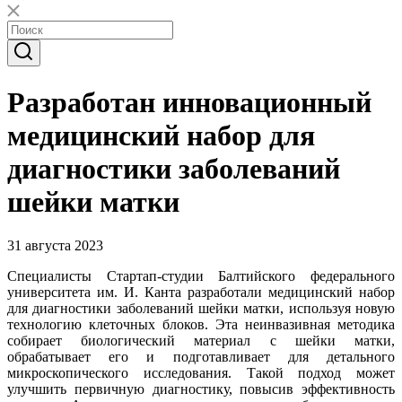
Разработан инновационный
медицинский набор для
диагностики заболеваний
шейки матки
31 августа 2023
Специалисты Стартап-студии Балтийского федерального
университета им. И. Канта разработали медицинский набор
для диагностики заболеваний шейки матки, используя новую
технологию клеточных блоков. Эта неинвазивная методика
собирает биологический материал с шейки матки,
обрабатывает его и подготавливает для детального
микроскопического исследования. Такой подход может
улучшить первичную диагностику, повысив эффективность