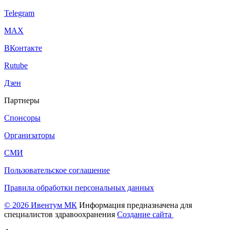
Telegram
МАХ
ВКонтакте
Rutube
Дзен
Партнеры
Спонсоры
Организаторы
СМИ
Пользовательское соглашение
Правила обработки персональных данных
© 2026 Ивентум МК
Информация предназначена для
специалистов здравоохранения
Создание сайта